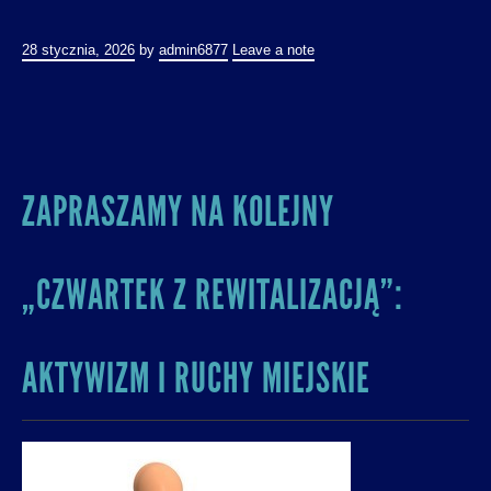
28 stycznia, 2026
by
admin6877
Leave a note
ZAPRASZAMY NA KOLEJNY
„CZWARTEK Z REWITALIZACJĄ”:
AKTYWIZM I RUCHY MIEJSKIE