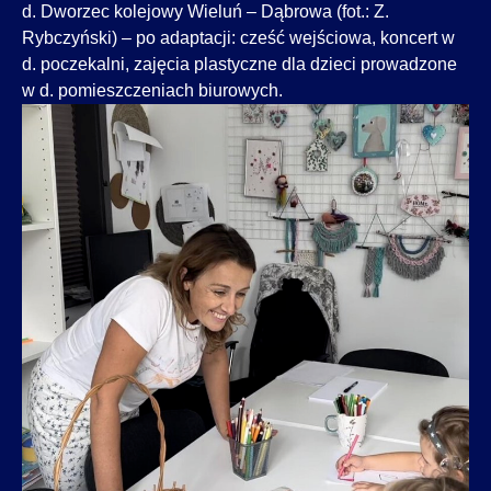
d. Dworzec kolejowy Wieluń – Dąbrowa (fot.: Z.
Rybczyński) – po adaptacji: cześć wejściowa, koncert w
d. poczekalni, zajęcia plastyczne dla dzieci prowadzone
w d. pomieszczeniach biurowych.