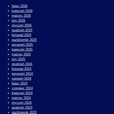
lipiec 2026
kwiecień 2026
marzec 2026
luty 2026
styczeń 2026
grudzień 2025
listopad 2025
październik 2025
wrzesień 2025
kwiecień 2025
marzec 2025
luty 2025
grudzień 2024
listopad 2024
wrzesień 2024
sierpień 2024
lipiec 2024
czerwiec 2024
kwiecień 2024
marzec 2024
styczeń 2024
grudzień 2023
październik 2023