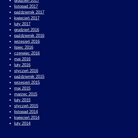
grudzień 2017
listopad 2017
październik 2017
kwiecień 2017
luty 2017
grudzień 2016
październik 2016
wrzesień 2016
lipiec 2016
czerwiec 2016
maj 2016
luty 2016
styczeń 2016
październik 2015
wrzesień 2015
maj 2015
marzec 2015
luty 2015
styczeń 2015
listopad 2014
kwiecień 2014
luty 2014