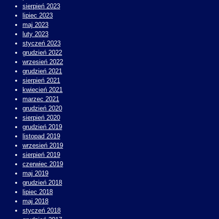
sierpień 2023
lipiec 2023
maj 2023
luty 2023
styczeń 2023
grudzień 2022
wrzesień 2022
grudzień 2021
sierpień 2021
kwiecień 2021
marzec 2021
grudzień 2020
sierpień 2020
grudzień 2019
listopad 2019
wrzesień 2019
sierpień 2019
czerwiec 2019
maj 2019
grudzień 2018
lipiec 2018
maj 2018
styczeń 2018