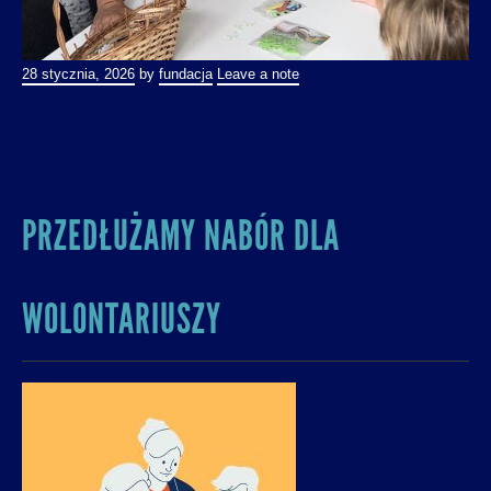
28 stycznia, 2026
by
fundacja
Leave a note
PRZEDŁUŻAMY NABÓR DLA
WOLONTARIUSZY