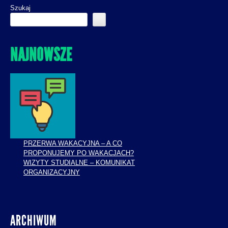
Szukaj
NAJNOWSZE
PRZERWA WAKACYJNA – A CO
PROPONUJEMY PO WAKACJACH?
WIZYTY STUDIALNE – KOMUNIKAT
ORGANIZACYJNY
ARCHIWUM