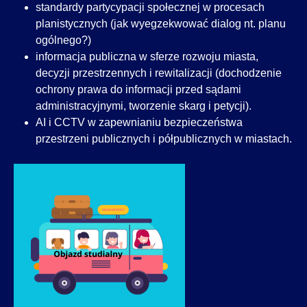
standardy partycypacji społecznej w procesach
planistycznych (jak wyegzekwować dialog nt. planu
ogólnego?)
informacja publiczna w sferze rozwoju miasta,
decyzji przestrzennych i rewitalizacji (dochodzenie
ochrony prawa do informacji przed sądami
administracyjnymi, tworzenie skarg i petycji).
AI i CCTV w zapewnianiu bezpieczeństwa
przestrzeni publicznych i półpublicznych w miastach.