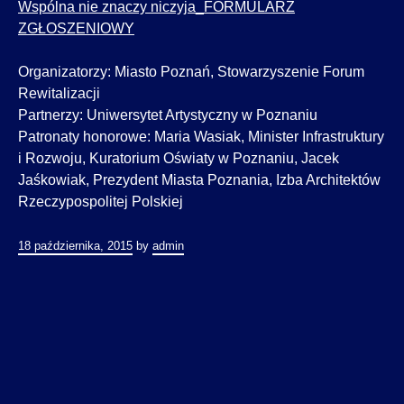
Wspólna nie znaczy niczyja_FORMULARZ
ZGŁOSZENIOWY
Organizatorzy: Miasto Poznań, Stowarzyszenie Forum
Rewitalizacji
Partnerzy: Uniwersytet Artystyczny w Poznaniu
Patronaty honorowe: Maria Wasiak, Minister Infrastruktury
i Rozwoju, Kuratorium Oświaty w Poznaniu, Jacek
Jaśkowiak, Prezydent Miasta Poznania, Izba Architektów
Rzeczypospolitej Polskiej
18 października, 2015
by
admin