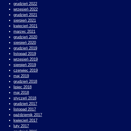
grudzień 2022
wrzesień 2022
grudzień 2021
sierpień 2021
kwiecień 2021
marzec 2021
grudzień 2020
sierpień 2020
grudzień 2019
listopad 2019
wrzesień 2019
sierpień 2019
czerwiec 2019
maj 2019
grudzień 2018
lipiec 2018
maj 2018
styczeń 2018
grudzień 2017
listopad 2017
październik 2017
kwiecień 2017
luty 2017