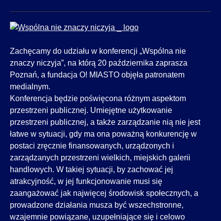
Zachęcamy do udziału w konferencji „Wspólna nie
znaczy niczyja”, na którą 20 października zaprasza
Poznań, a fundacja O! MIASTO objęła patronatem
medialnym.
Konferencja będzie poświęcona różnym aspektom
przestrzeni publicznej. Umiejętne użytkowanie
przestrzeni publicznej, a także zarządzanie nią nie jest
łatwe w sytuacji, gdy ma ona poważną konkurencję w
postaci zręcznie finansowanych, urządzonych i
zarządzanych przestrzeni wielkich, miejskich galerii
handlowych. W takiej sytuacji, by zachować jej
atrakcyjność, w jej funkcjonowanie musi się
zaangażować jak najwięcej środowisk społecznych, a
prowadzone działania musza być wszechstronne,
wzajemnie powiązane, uzupełniające się i celowo