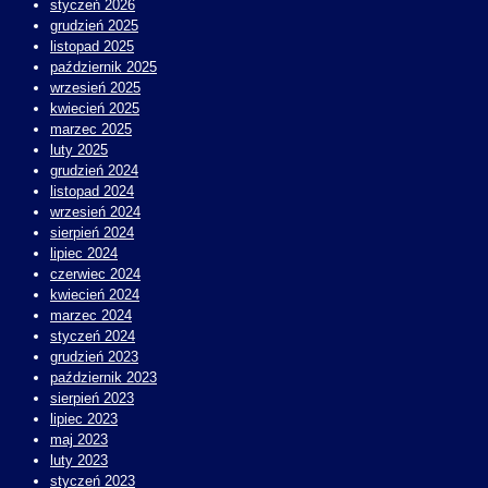
styczeń 2026
grudzień 2025
listopad 2025
październik 2025
wrzesień 2025
kwiecień 2025
marzec 2025
luty 2025
grudzień 2024
listopad 2024
wrzesień 2024
sierpień 2024
lipiec 2024
czerwiec 2024
kwiecień 2024
marzec 2024
styczeń 2024
grudzień 2023
październik 2023
sierpień 2023
lipiec 2023
maj 2023
luty 2023
styczeń 2023