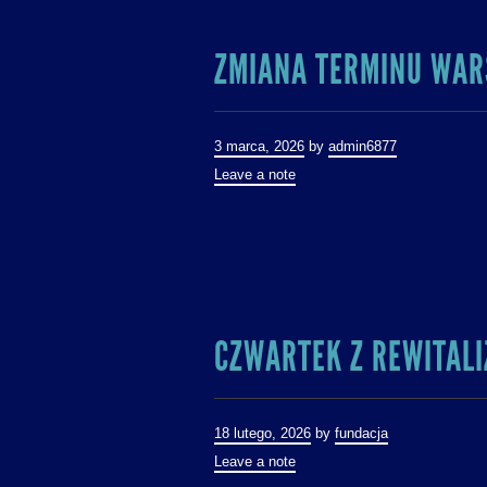
ZMIANA TERMINU WAR
3 marca, 2026
by
admin6877
Leave a note
CZWARTEK Z REWITALI
18 lutego, 2026
by
fundacja
Leave a note