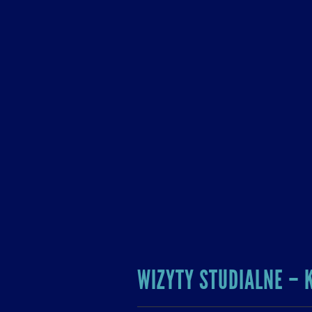
WIZYTY STUDIALNE – 