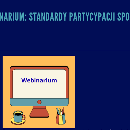
NARIUM: STANDARDY PARTYCYPACJI SPO