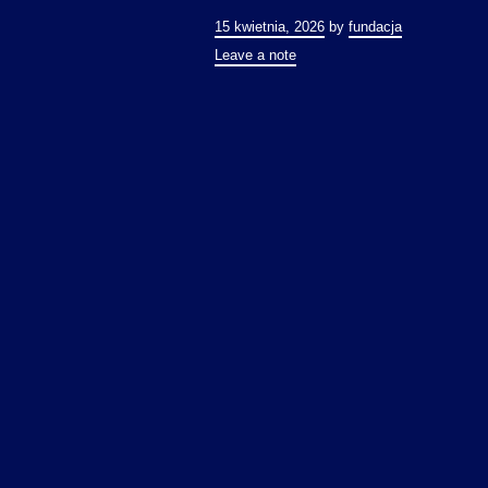
15 kwietnia, 2026
by
fundacja
Leave a note