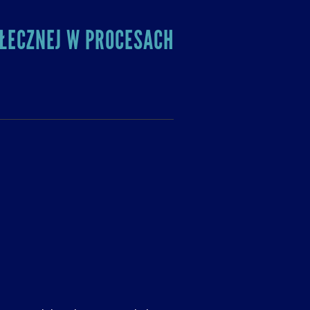
ŁECZNEJ W PROCESACH