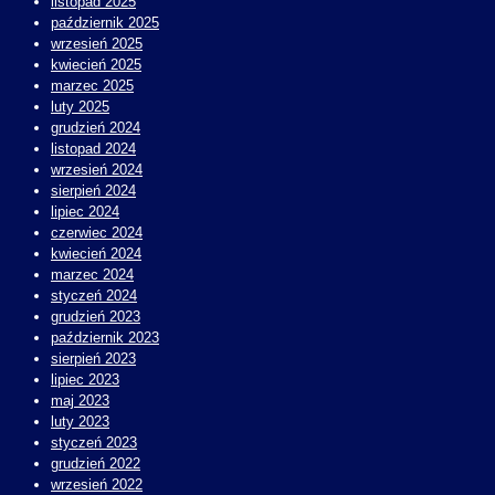
listopad 2025
październik 2025
wrzesień 2025
kwiecień 2025
marzec 2025
luty 2025
grudzień 2024
listopad 2024
wrzesień 2024
sierpień 2024
lipiec 2024
czerwiec 2024
kwiecień 2024
marzec 2024
styczeń 2024
grudzień 2023
październik 2023
sierpień 2023
lipiec 2023
maj 2023
luty 2023
styczeń 2023
grudzień 2022
wrzesień 2022