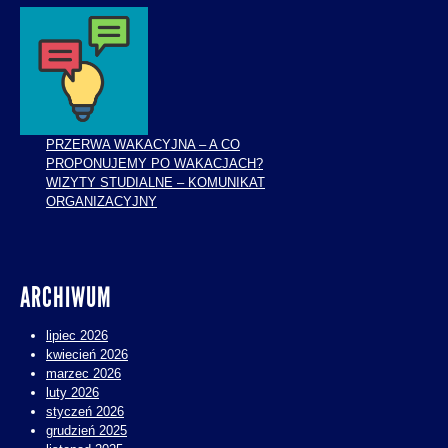
PRZERWA WAKACYJNA – A CO
PROPONUJEMY PO WAKACJACH?
WIZYTY STUDIALNE – KOMUNIKAT
ORGANIZACYJNY
ARCHIWUM
lipiec 2026
kwiecień 2026
marzec 2026
luty 2026
styczeń 2026
grudzień 2025