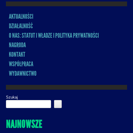
AKTUALNOŚCI
MENU
DZIAŁALNOŚĆ
O NAS: STATUT I WŁADZE I POLITYKA PRYWATNOŚCI
NAGRODA
KONTAKT
WSPÓŁPRACA
WYDAWNICTWO
Szukaj
NAJNOWSZE