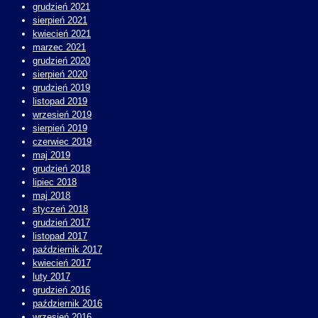
grudzień 2021
sierpień 2021
kwiecień 2021
marzec 2021
grudzień 2020
sierpień 2020
grudzień 2019
listopad 2019
wrzesień 2019
sierpień 2019
czerwiec 2019
maj 2019
grudzień 2018
lipiec 2018
maj 2018
styczeń 2018
grudzień 2017
listopad 2017
październik 2017
kwiecień 2017
luty 2017
grudzień 2016
październik 2016
wrzesień 2016