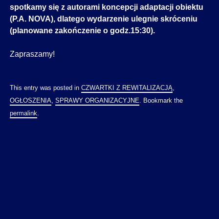
spotkamy się z autorami koncepcji adaptacji obiektu
(P.A. NOVA), dlatego wydarzenie ulegnie skróceniu
(planowane zakończenie o godz.15:30).
Zapraszamy!
This entry was posted in
CZWARTKI Z REWITALIZACJĄ
,
OGŁOSZENIA
,
SPRAWY ORGANIZACYJNE
. Bookmark the
permalink
.