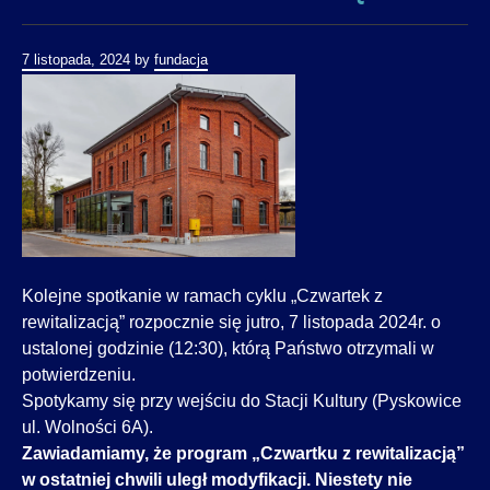
7 listopada, 2024
by
fundacja
Kolejne spotkanie w ramach cyklu „Czwartek z
rewitalizacją” rozpocznie się jutro, 7 listopada 2024r. o
ustalonej godzinie (12:30), którą Państwo otrzymali w
potwierdzeniu.
Spotykamy się przy wejściu do Stacji Kultury (Pyskowice
ul. Wolności 6A).
Zawiadamiamy, że program „Czwartku z rewitalizacją”
w ostatniej chwili uległ modyfikacji. Niestety nie