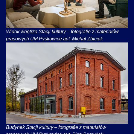
Widok wnętrza Stacji kultury – fotografie z materiałów
prasowych UM Pyskowice aut. Michał Zbiciak
Budynek Stacji kultury – fotografie z materiałów