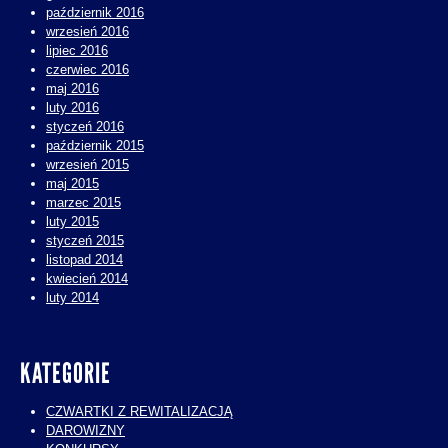
październik 2016
wrzesień 2016
lipiec 2016
czerwiec 2016
maj 2016
luty 2016
styczeń 2016
październik 2015
wrzesień 2015
maj 2015
marzec 2015
luty 2015
styczeń 2015
listopad 2014
kwiecień 2014
luty 2014
KATEGORIE
CZWARTKI Z REWITALIZACJĄ
DAROWIZNY