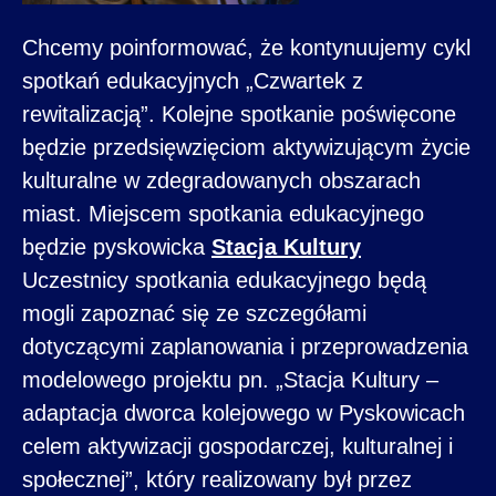
Chcemy poinformować, że kontynuujemy cykl
spotkań edukacyjnych „Czwartek z
rewitalizacją”. Kolejne spotkanie poświęcone
będzie przedsięwzięciom aktywizującym życie
kulturalne w zdegradowanych obszarach
miast. Miejscem spotkania edukacyjnego
będzie pyskowicka
Stacja Kultury
Uczestnicy spotkania edukacyjnego będą
mogli zapoznać się ze szczegółami
dotyczącymi zaplanowania i przeprowadzenia
modelowego projektu pn. „Stacja Kultury –
adaptacja dworca kolejowego w Pyskowicach
celem aktywizacji gospodarczej, kulturalnej i
społecznej”, który realizowany był przez