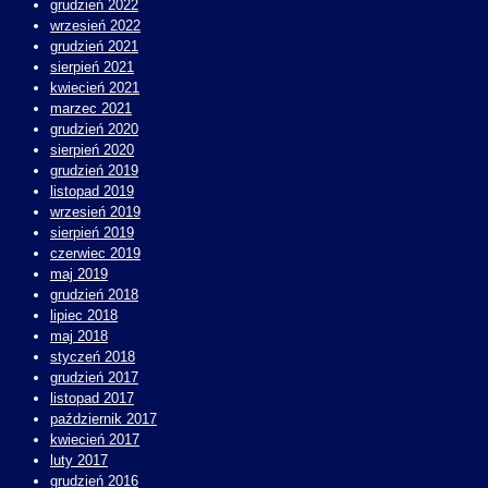
grudzień 2022
wrzesień 2022
grudzień 2021
sierpień 2021
kwiecień 2021
marzec 2021
grudzień 2020
sierpień 2020
grudzień 2019
listopad 2019
wrzesień 2019
sierpień 2019
czerwiec 2019
maj 2019
grudzień 2018
lipiec 2018
maj 2018
styczeń 2018
grudzień 2017
listopad 2017
październik 2017
kwiecień 2017
luty 2017
grudzień 2016