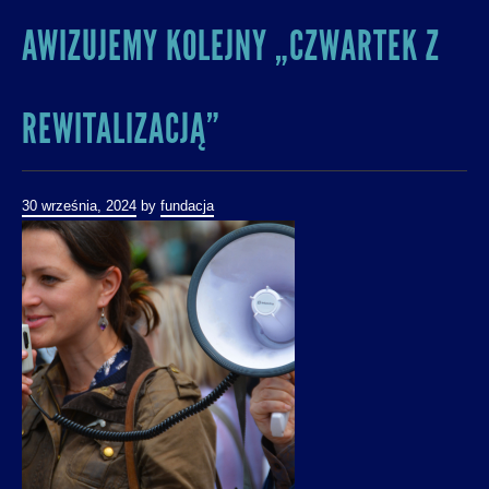
AWIZUJEMY KOLEJNY „CZWARTEK Z
REWITALIZACJĄ”
30 września, 2024
by
fundacja