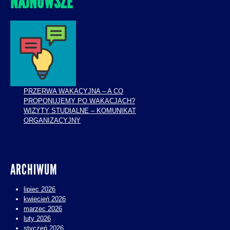
NAJNOWSZE
PRZERWA WAKACYJNA – A CO
PROPONUJEMY PO WAKACJACH?
WIZYTY STUDIALNE – KOMUNIKAT
ORGANIZACYJNY
ARCHIWUM
lipiec 2026
kwiecień 2026
marzec 2026
luty 2026
styczeń 2026