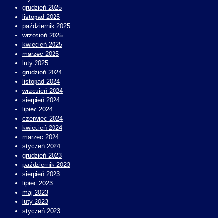
grudzień 2025
listopad 2025
październik 2025
wrzesień 2025
kwiecień 2025
marzec 2025
luty 2025
grudzień 2024
listopad 2024
wrzesień 2024
sierpień 2024
lipiec 2024
czerwiec 2024
kwiecień 2024
marzec 2024
styczeń 2024
grudzień 2023
październik 2023
sierpień 2023
lipiec 2023
maj 2023
luty 2023
styczeń 2023