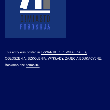
This entry was posted in
CZWARTKI Z REWITALIZACJĄ
,
OGŁOSZENIA
,
SZKOLENIA
,
WYKŁADY
,
ZAJĘCIA EDUKACYJNE
.
Bookmark the
permalink
.