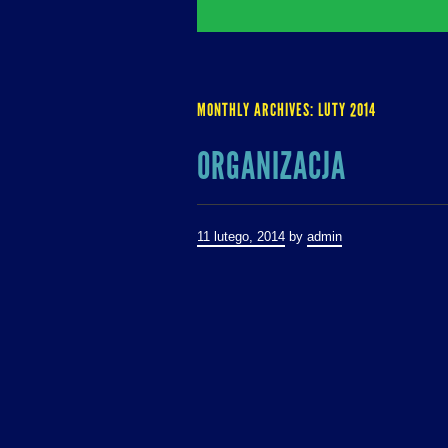
MONTHLY ARCHIVES:
LUTY 2014
ORGANIZACJA
11 lutego, 2014
by
admin