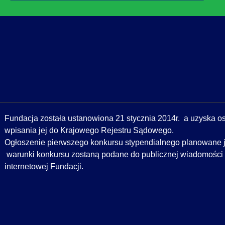
Fundacja została ustanowiona 21 stycznia 2014r. a
uzyska os
wpisania jej do Krajowego Rejestru Sądowego.
Ogłoszenie pierwszego konkursu stypendialnego planowane je
warunki konkursu zostaną podane do publicznej wiadomości 
internetowej Fundacji.