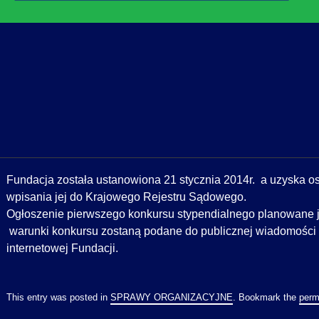
Fundacja została ustanowiona 21 stycznia 2014r. a
uzyska os
wpisania jej do Krajowego Rejestru Sądowego.
Ogłoszenie pierwszego konkursu stypendialnego planowane je
warunki konkursu zostaną podane do publicznej wiadomości 
internetowej Fundacji.
This entry was posted in
SPRAWY ORGANIZACYJNE
. Bookmark the
perm