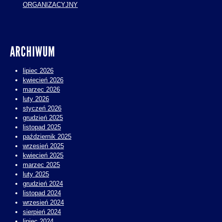
ORGANIZACYJNY
ARCHIWUM
lipiec 2026
kwiecień 2026
marzec 2026
luty 2026
styczeń 2026
grudzień 2025
listopad 2025
październik 2025
wrzesień 2025
kwiecień 2025
marzec 2025
luty 2025
grudzień 2024
listopad 2024
wrzesień 2024
sierpień 2024
lipiec 2024