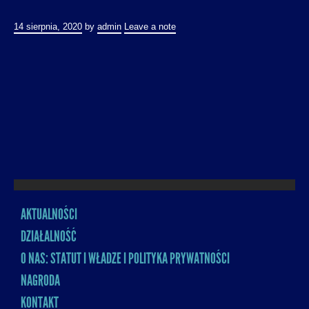
14 sierpnia, 2020
by
admin
Leave a note
AKTUALNOŚCI
MENU
DZIAŁALNOŚĆ
O NAS: STATUT I WŁADZE I POLITYKA PRYWATNOŚCI
NAGRODA
KONTAKT