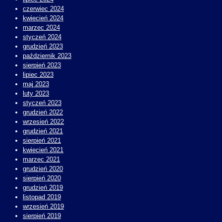
czerwiec 2024
kwiecień 2024
marzec 2024
styczeń 2024
grudzień 2023
październik 2023
sierpień 2023
lipiec 2023
maj 2023
luty 2023
styczeń 2023
grudzień 2022
wrzesień 2022
grudzień 2021
sierpień 2021
kwiecień 2021
marzec 2021
grudzień 2020
sierpień 2020
grudzień 2019
listopad 2019
wrzesień 2019
sierpień 2019