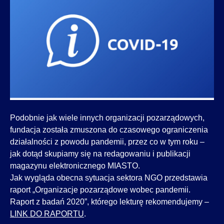
Podobnie jak wiele innych organizacji pozarządowych,
fundacja została zmuszona do czasowego ograniczenia
działalności z powodu pandemii, przez co w tym roku –
jak dotąd skupiamy się na redagowaniu i publikacji
magazynu elektronicznego MIASTO.
Jak wygląda obecna sytuacja sektora NGO przedstawia
raport „Organizacje pozarządowe wobec pandemii.
Raport z badań 2020”, którego lekturę rekomendujemy –
LINK DO RAPORTU
.