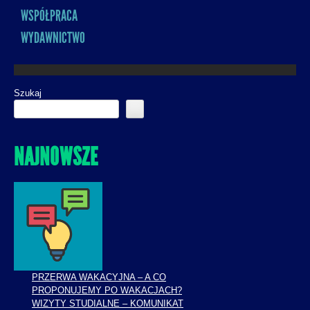
WSPÓŁPRACA
WYDAWNICTWO
Szukaj
NAJNOWSZE
PRZERWA WAKACYJNA – A CO
PROPONUJEMY PO WAKACJACH?
WIZYTY STUDIALNE – KOMUNIKAT