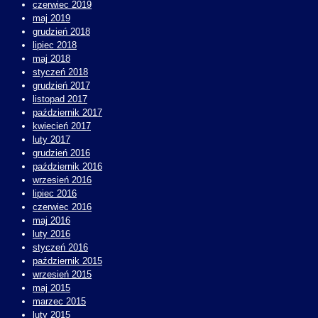
czerwiec 2019
maj 2019
grudzień 2018
lipiec 2018
maj 2018
styczeń 2018
grudzień 2017
listopad 2017
październik 2017
kwiecień 2017
luty 2017
grudzień 2016
październik 2016
wrzesień 2016
lipiec 2016
czerwiec 2016
maj 2016
luty 2016
styczeń 2016
październik 2015
wrzesień 2015
maj 2015
marzec 2015
luty 2015