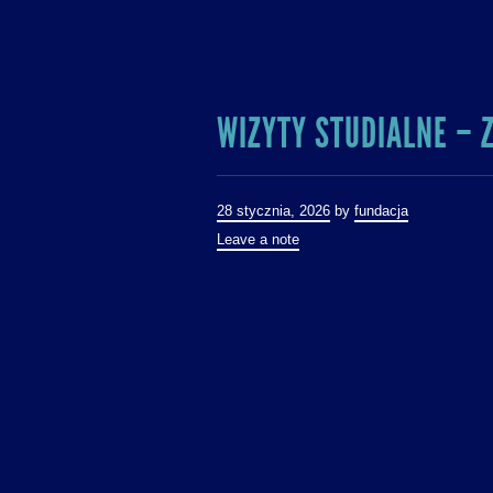
WIZYTY STUDIALNE – 
28 stycznia, 2026
by
fundacja
Leave a note