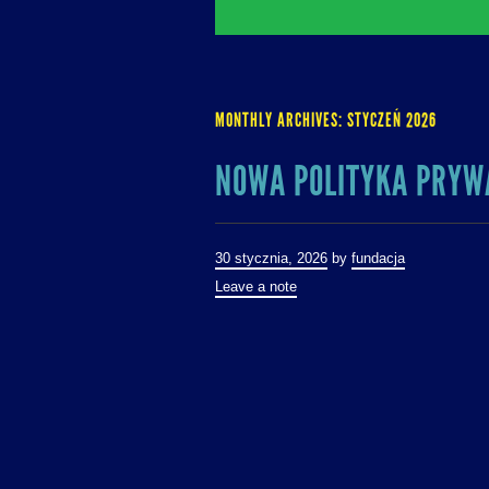
MONTHLY ARCHIVES:
STYCZEŃ 2026
NOWA POLITYKA PRYW
30 stycznia, 2026
by
fundacja
Leave a note