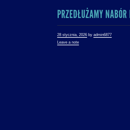
PRZEDŁUŻAMY NABÓR 
28 stycznia, 2026
by
admin6877
Leave a note