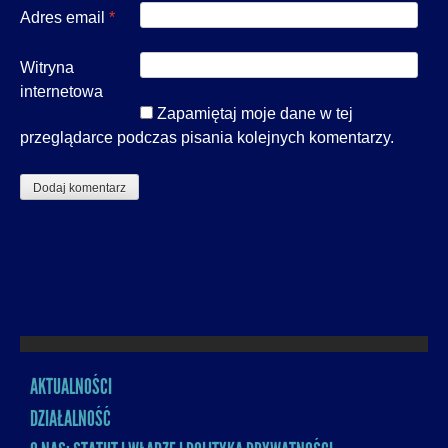
Adres email
*
Witryna
internetowa
Zapamiętaj moje dane w tej
przeglądarce podczas pisania kolejnych komentarzy.
AKTUALNOŚCI
MENU
DZIAŁALNOŚĆ