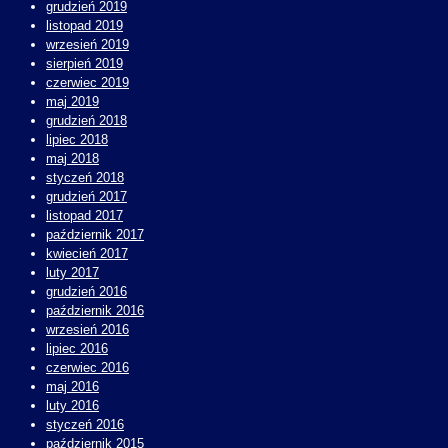
grudzień 2019
listopad 2019
wrzesień 2019
sierpień 2019
czerwiec 2019
maj 2019
grudzień 2018
lipiec 2018
maj 2018
styczeń 2018
grudzień 2017
listopad 2017
październik 2017
kwiecień 2017
luty 2017
grudzień 2016
październik 2016
wrzesień 2016
lipiec 2016
czerwiec 2016
maj 2016
luty 2016
styczeń 2016
październik 2015