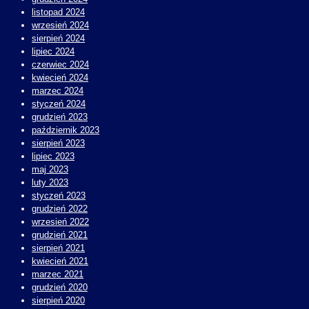
listopad 2024
wrzesień 2024
sierpień 2024
lipiec 2024
czerwiec 2024
kwiecień 2024
marzec 2024
styczeń 2024
grudzień 2023
październik 2023
sierpień 2023
lipiec 2023
maj 2023
luty 2023
styczeń 2023
grudzień 2022
wrzesień 2022
grudzień 2021
sierpień 2021
kwiecień 2021
marzec 2021
grudzień 2020
sierpień 2020