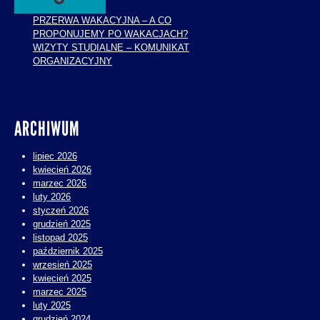
PRZERWA WAKACYJNA – A CO
PROPONUJEMY PO WAKACJACH?
WIZYTY STUDIALNE – KOMUNIKAT
ORGANIZACYJNY
ARCHIWUM
lipiec 2026
kwiecień 2026
marzec 2026
luty 2026
styczeń 2026
grudzień 2025
listopad 2025
październik 2025
wrzesień 2025
kwiecień 2025
marzec 2025
luty 2025
grudzień 2024