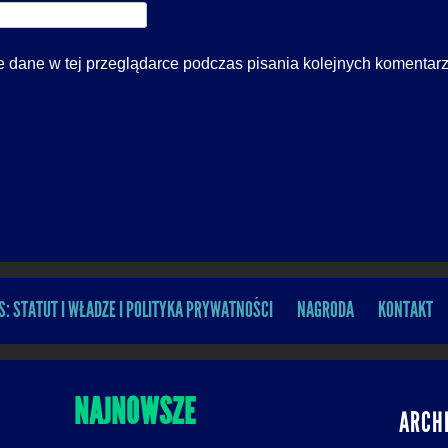
 dane w tej przeglądarce podczas pisania kolejnych komentarz
S: STATUT I WŁADZE I POLITYKA PRYWATNOŚCI
NAGRODA
KONTAKT
NAJNOWSZE
ARCH