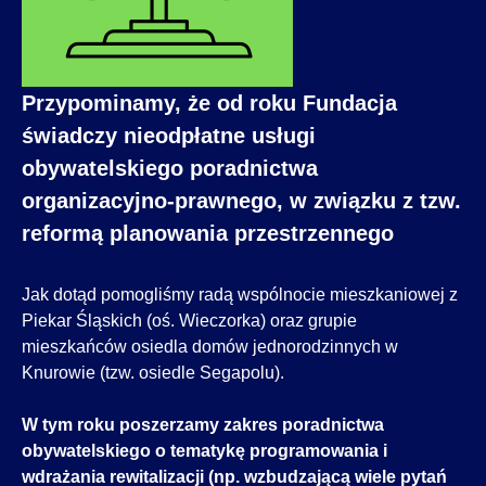
Przypominamy, że od roku Fundacja
świadczy nieodpłatne usługi
obywatelskiego poradnictwa
organizacyjno-prawnego, w związku z tzw.
reformą planowania przestrzennego
Jak dotąd pomogliśmy radą wspólnocie mieszkaniowej z
Piekar Śląskich (oś. Wieczorka) oraz grupie
mieszkańców osiedla domów jednorodzinnych w
Knurowie (tzw. osiedle Segapolu).
W tym roku poszerzamy zakres poradnictwa
obywatelskiego o tematykę programowania i
wdrażania rewitalizacji (np. wzbudzającą wiele pytań