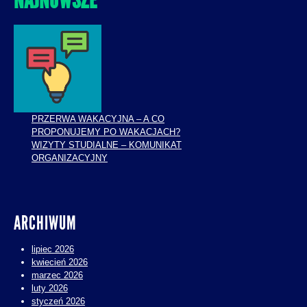
PRZERWA WAKACYJNA – A CO
PROPONUJEMY PO WAKACJACH?
WIZYTY STUDIALNE – KOMUNIKAT
ORGANIZACYJNY
ARCHIWUM
lipiec 2026
kwiecień 2026
marzec 2026
luty 2026
styczeń 2026