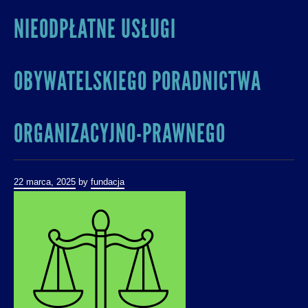
NIEODPŁATNE USŁUGI
OBYWATELSKIEGO PORADNICTWA
ORGANIZACYJNO-PRAWNEGO
22 marca, 2025
by
fundacja