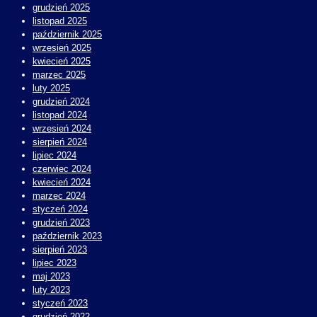
grudzień 2025
listopad 2025
październik 2025
wrzesień 2025
kwiecień 2025
marzec 2025
luty 2025
grudzień 2024
listopad 2024
wrzesień 2024
sierpień 2024
lipiec 2024
czerwiec 2024
kwiecień 2024
marzec 2024
styczeń 2024
grudzień 2023
październik 2023
sierpień 2023
lipiec 2023
maj 2023
luty 2023
styczeń 2023
grudzień 2022