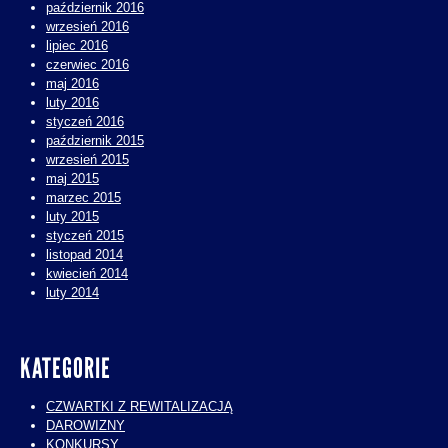
październik 2016
wrzesień 2016
lipiec 2016
czerwiec 2016
maj 2016
luty 2016
styczeń 2016
październik 2015
wrzesień 2015
maj 2015
marzec 2015
luty 2015
styczeń 2015
listopad 2014
kwiecień 2014
luty 2014
KATEGORIE
CZWARTKI Z REWITALIZACJĄ
DAROWIZNY
KONKURSY