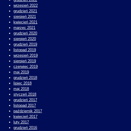
wrzesień 2022
grudzień 2021
sierpień 2021
kwiecień 2021
marzec 2021
grudzień 2020
sierpień 2020
grudzień 2019
listopad 2019
wrzesień 2019
sierpień 2019
czerwiec 2019
maj 2019
grudzień 2018
lipiec 2018
maj 2018
styczeń 2018
grudzień 2017
listopad 2017
październik 2017
kwiecień 2017
luty 2017
grudzień 2016