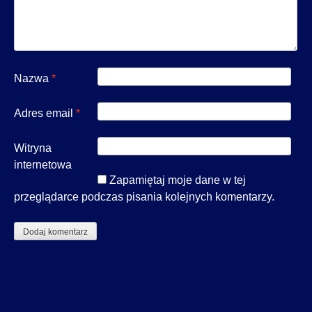
Nazwa
*
Adres email
*
Witryna
internetowa
Zapamiętaj moje dane w tej
przeglądarce podczas pisania kolejnych komentarzy.