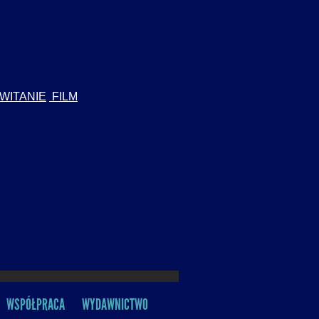
WITANIE
FILM
WSPÓŁPRACA
WYDAWNICTWO