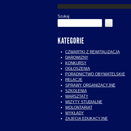
Szukaj
KATEGORIE
CZWARTKI Z REWITALIZACJĄ
DAROWIZNY
KONKURSY
OGŁOSZENIA
PORADNICTWO OBYWATELSKIE
RELACJE
SPRAWY ORGANIZACYJNE
SZKOLENIA
WARSZTATY
WIZYTY STUDIALNE
WOLONTARIAT
WYKŁADY
ZAJĘCIA EDUKACYJNE