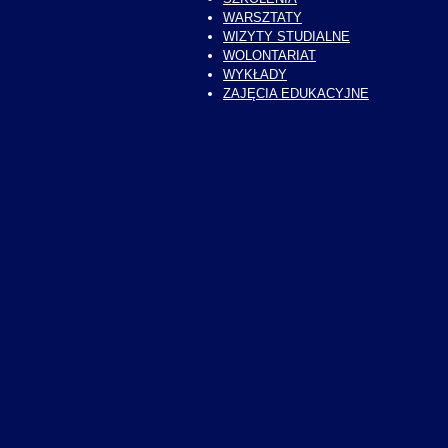
WARSZTATY
WIZYTY STUDIALNE
WOLONTARIAT
WYKŁADY
ZAJĘCIA EDUKACYJNE