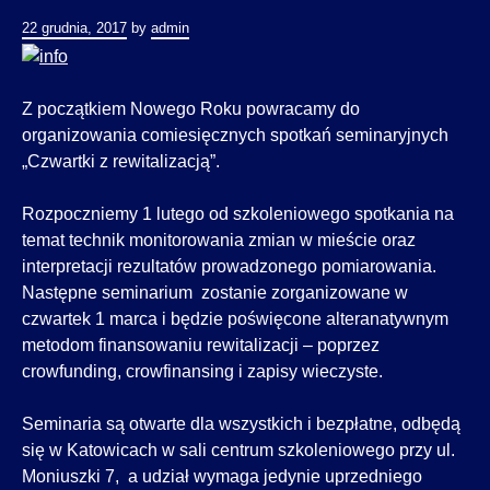
22 grudnia, 2017
by
admin
Z początkiem Nowego Roku powracamy do
organizowania comiesięcznych spotkań seminaryjnych
„Czwartki z rewitalizacją”.
Rozpoczniemy 1 lutego od szkoleniowego spotkania na
temat technik monitorowania zmian w mieście oraz
interpretacji rezultatów prowadzonego pomiarowania.
Następne seminarium zostanie zorganizowane w
czwartek 1 marca i będzie poświęcone alteranatywnym
metodom finansowaniu rewitalizacji – poprzez
crowfunding, crowfinansing i zapisy wieczyste.
Seminaria są otwarte dla wszystkich i bezpłatne, odbędą
się w Katowicach w sali centrum szkoleniowego przy ul.
Moniuszki 7, a udział wymaga jedynie uprzedniego