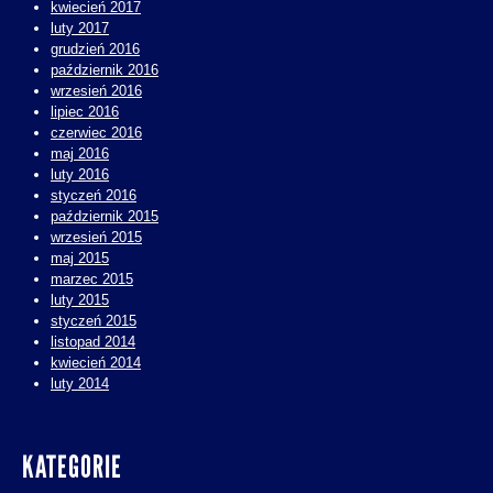
kwiecień 2017
luty 2017
grudzień 2016
październik 2016
wrzesień 2016
lipiec 2016
czerwiec 2016
maj 2016
luty 2016
styczeń 2016
październik 2015
wrzesień 2015
maj 2015
marzec 2015
luty 2015
styczeń 2015
listopad 2014
kwiecień 2014
luty 2014
KATEGORIE