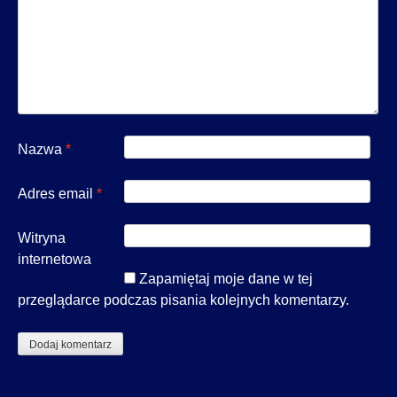
Nazwa
*
Adres email
*
Witryna
internetowa
Zapamiętaj moje dane w tej
przeglądarce podczas pisania kolejnych komentarzy.