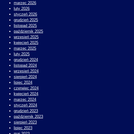
marzec 2026
luty 2026
styczeń 2026
grudzień 2025
listopad 2025
październik 2025
wrzesień 2025
kwiecień 2025
marzec 2025
luty 2025
grudzień 2024
listopad 2024
wrzesień 2024
sierpień 2024
lipiec 2024
czerwiec 2024
kwiecień 2024
marzec 2024
styczeń 2024
grudzień 2023
październik 2023
sierpień 2023
lipiec 2023
maj 2023