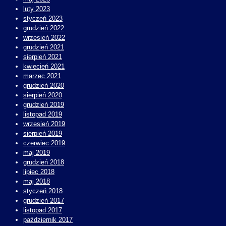
luty 2023
styczeń 2023
grudzień 2022
wrzesień 2022
grudzień 2021
sierpień 2021
kwiecień 2021
marzec 2021
grudzień 2020
sierpień 2020
grudzień 2019
listopad 2019
wrzesień 2019
sierpień 2019
czerwiec 2019
maj 2019
grudzień 2018
lipiec 2018
maj 2018
styczeń 2018
grudzień 2017
listopad 2017
październik 2017