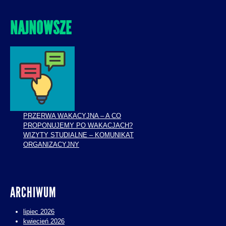
NAJNOWSZE
PRZERWA WAKACYJNA – A CO
PROPONUJEMY PO WAKACJACH?
WIZYTY STUDIALNE – KOMUNIKAT
ORGANIZACYJNY
ARCHIWUM
lipiec 2026
kwiecień 2026