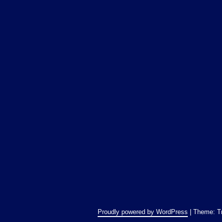
Proudly powered by WordPress
|
Theme: T