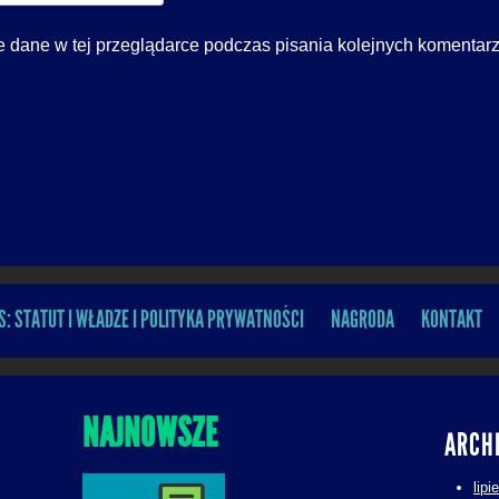
 dane w tej przeglądarce podczas pisania kolejnych komentarz
S: STATUT I WŁADZE I POLITYKA PRYWATNOŚCI
NAGRODA
KONTAKT
NAJNOWSZE
ARCH
lipi