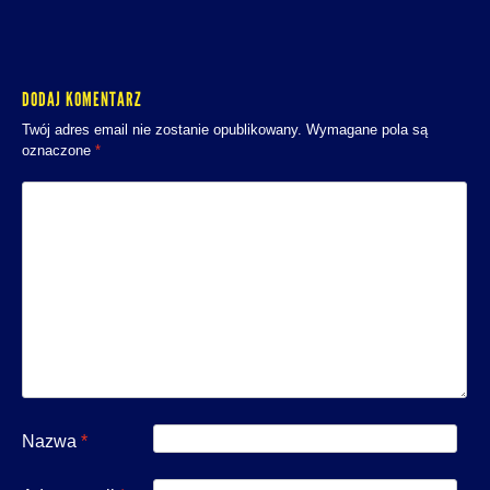
DODAJ KOMENTARZ
Twój adres email nie zostanie opublikowany.
Wymagane pola są
oznaczone
*
Nazwa
*