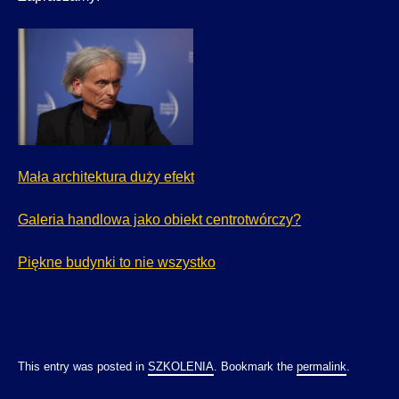
Mała architektura duży efekt
Galeria handlowa jako obiekt centrotwórczy?
Piękne budynki to nie wszystko
This entry was posted in
SZKOLENIA
. Bookmark the
permalink
.