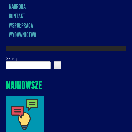
NAGRODA
KONTAKT
WSPÓŁPRACA
WYDAWNICTWO
Szukaj
NAJNOWSZE