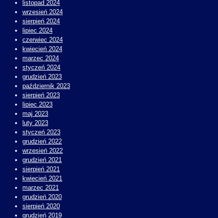
listopad 2024
wrzesień 2024
sierpień 2024
lipiec 2024
czerwiec 2024
kwiecień 2024
marzec 2024
styczeń 2024
grudzień 2023
październik 2023
sierpień 2023
lipiec 2023
maj 2023
luty 2023
styczeń 2023
grudzień 2022
wrzesień 2022
grudzień 2021
sierpień 2021
kwiecień 2021
marzec 2021
grudzień 2020
sierpień 2020
grudzień 2019