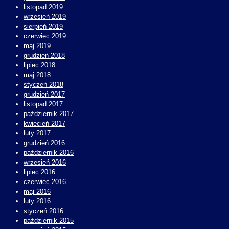
listopad 2019
wrzesień 2019
sierpień 2019
czerwiec 2019
maj 2019
grudzień 2018
lipiec 2018
maj 2018
styczeń 2018
grudzień 2017
listopad 2017
październik 2017
kwiecień 2017
luty 2017
grudzień 2016
październik 2016
wrzesień 2016
lipiec 2016
czerwiec 2016
maj 2016
luty 2016
styczeń 2016
październik 2015