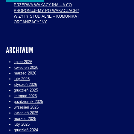
PRZERWA WAKACYJNA – A CO
PROPONUJEMY PO WAKACJACH?
WIZYTY STUDIALNE – KOMUNIKAT
ORGANIZACYJNY
ARCHIWUM
lipiec 2026
kwiecień 2026
marzec 2026
luty 2026
styczeń 2026
grudzień 2025
listopad 2025
październik 2025
wrzesień 2025
kwiecień 2025
marzec 2025
luty 2025
grudzień 2024