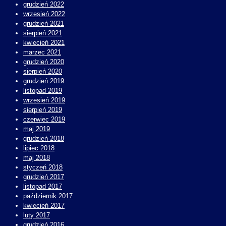
grudzień 2022
wrzesień 2022
grudzień 2021
sierpień 2021
kwiecień 2021
marzec 2021
grudzień 2020
sierpień 2020
grudzień 2019
listopad 2019
wrzesień 2019
sierpień 2019
czerwiec 2019
maj 2019
grudzień 2018
lipiec 2018
maj 2018
styczeń 2018
grudzień 2017
listopad 2017
październik 2017
kwiecień 2017
luty 2017
grudzień 2016