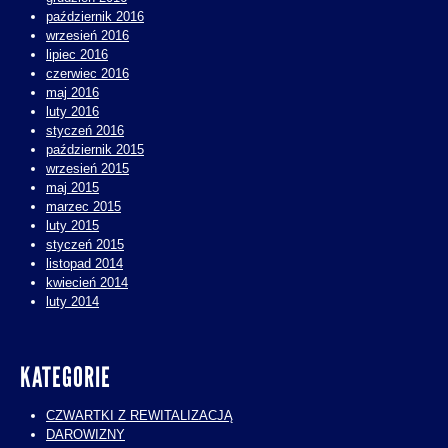
październik 2016
wrzesień 2016
lipiec 2016
czerwiec 2016
maj 2016
luty 2016
styczeń 2016
październik 2015
wrzesień 2015
maj 2015
marzec 2015
luty 2015
styczeń 2015
listopad 2014
kwiecień 2014
luty 2014
KATEGORIE
CZWARTKI Z REWITALIZACJĄ
DAROWIZNY