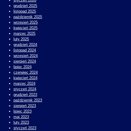
styczeń 2026
grudzień 2025
listopad 2025
październik 2025
wrzesień 2025
kwiecień 2025
marzec 2025
luty 2025
grudzień 2024
listopad 2024
wrzesień 2024
sierpień 2024
lipiec 2024
czerwiec 2024
kwiecień 2024
marzec 2024
styczeń 2024
grudzień 2023
październik 2023
sierpień 2023
lipiec 2023
maj 2023
luty 2023
styczeń 2023