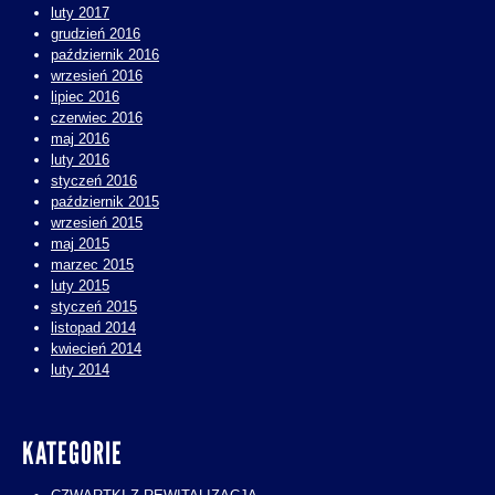
luty 2017
grudzień 2016
październik 2016
wrzesień 2016
lipiec 2016
czerwiec 2016
maj 2016
luty 2016
styczeń 2016
październik 2015
wrzesień 2015
maj 2015
marzec 2015
luty 2015
styczeń 2015
listopad 2014
kwiecień 2014
luty 2014
KATEGORIE