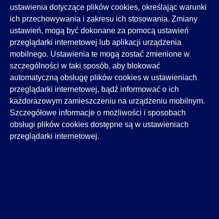
ustawienia dotyczące plików cookies, określając warunki
ich przechowywania i zakresu ich stosowania. Zmiany
ustawień, mogą być dokonane za pomocą ustawień
przeglądarki internetowej lub aplikacji urządzenia
mobilnego. Ustawienia te mogą zostać zmienione w
szczególności w taki sposób, aby blokować
automatyczną obsługę plików cookies w ustawieniach
przeglądarki internetowej, bądź informować o ich
każdorazowym zamieszczeniu na urządzeniu mobilnym.
Szczegółowe informacje o możliwości i sposobach
obsługi plików cookies dostępne są w ustawieniach
przeglądarki internetowej.