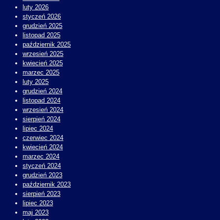
luty 2026
styczeń 2026
grudzień 2025
listopad 2025
październik 2025
wrzesień 2025
kwiecień 2025
marzec 2025
luty 2025
grudzień 2024
listopad 2024
wrzesień 2024
sierpień 2024
lipiec 2024
czerwiec 2024
kwiecień 2024
marzec 2024
styczeń 2024
grudzień 2023
październik 2023
sierpień 2023
lipiec 2023
maj 2023