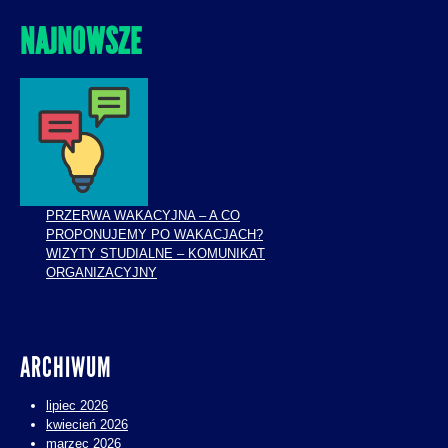
NAJNOWSZE
PRZERWA WAKACYJNA – A CO
PROPONUJEMY PO WAKACJACH?
WIZYTY STUDIALNE – KOMUNIKAT
ORGANIZACYJNY
ARCHIWUM
lipiec 2026
kwiecień 2026
marzec 2026