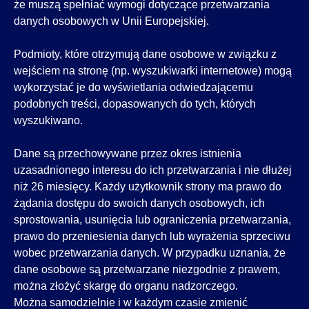
że muszą spełniać wymogi dotyczące przetwarzania
danych osobowych w Unii Europejskiej.
Podmioty, które otrzymują dane osobowe w związku z
wejściem na stronę (np. wyszukiwarki internetowe) mogą
wykorzystać je do wyświetlania odwiedzającemu
podobnych treści, dopasowanych do tych, których
wyszukiwano.
Dane są przechowywane przez okres istnienia
uzasadnionego interesu do ich przetwarzania i nie dłużej
niż 26 miesięcy. Każdy użytkownik strony ma prawo do
żądania dostępu do swoich danych osobowych, ich
sprostowania, usunięcia lub ograniczenia przetwarzania,
prawo do przeniesienia danych lub wyrażenia sprzeciwu
wobec przetwarzania danych. W przypadku uznania, że
dane osobowe są przetwarzane niezgodnie z prawem,
można złożyć skargę do organu nadzorczego.
Można samodzielnie i w każdym czasie zmienić