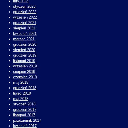
luty 2023
styczeń 2023
grudzień 2022
wrzesień 2022
grudzień 2021
sierpień 2021
kwiecień 2021
marzec 2021
grudzień 2020
sierpień 2020
grudzień 2019
listopad 2019
wrzesień 2019
sierpień 2019
czerwiec 2019
maj 2019
grudzień 2018
lipiec 2018
maj 2018
styczeń 2018
grudzień 2017
listopad 2017
październik 2017
kwiecień 2017