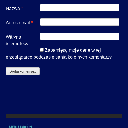
Nazwa
*
Adres email
*
Witryna
internetowa
Zapamiętaj moje dane w tej
przeglądarce podczas pisania kolejnych komentarzy.