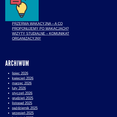
PRZERWA WAKACYJNA – A CO
PROPONUJEMY PO WAKACJACH?
WIZYTY STUDIALNE – KOMUNIKAT
ORGANIZACYJNY
ARCHIWUM
lipiec 2026
kwiecień 2026
marzec 2026
luty 2026
styczeń 2026
grudzień 2025
listopad 2025
październik 2025
wrzesień 2025