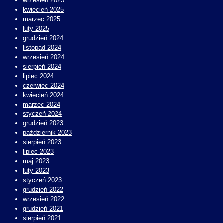
wrzesień 2025
kwiecień 2025
marzec 2025
luty 2025
grudzień 2024
listopad 2024
wrzesień 2024
sierpień 2024
lipiec 2024
czerwiec 2024
kwiecień 2024
marzec 2024
styczeń 2024
grudzień 2023
październik 2023
sierpień 2023
lipiec 2023
maj 2023
luty 2023
styczeń 2023
grudzień 2022
wrzesień 2022
grudzień 2021
sierpień 2021