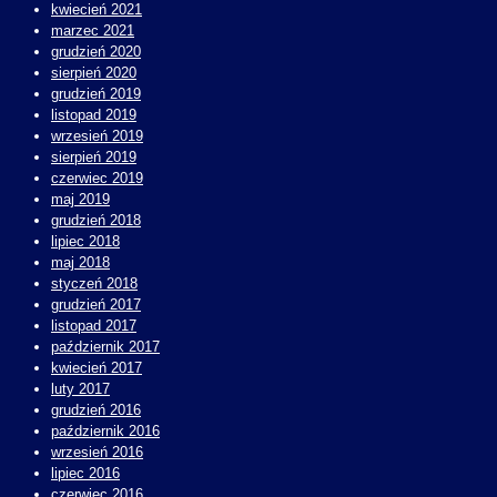
kwiecień 2021
marzec 2021
grudzień 2020
sierpień 2020
grudzień 2019
listopad 2019
wrzesień 2019
sierpień 2019
czerwiec 2019
maj 2019
grudzień 2018
lipiec 2018
maj 2018
styczeń 2018
grudzień 2017
listopad 2017
październik 2017
kwiecień 2017
luty 2017
grudzień 2016
październik 2016
wrzesień 2016
lipiec 2016
czerwiec 2016