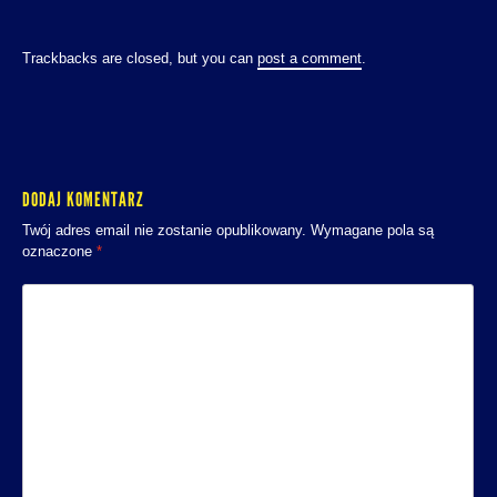
Trackbacks are closed, but you can
post a comment
.
DODAJ KOMENTARZ
Twój adres email nie zostanie opublikowany.
Wymagane pola są
oznaczone
*