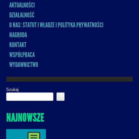
AKTUALNOŚCI
MENU
DZIAŁALNOŚĆ
O NAS: STATUT I WŁADZE I POLITYKA PRYWATNOŚCI
NAGRODA
KONTAKT
WSPÓŁPRACA
WYDAWNICTWO
Szukaj
NAJNOWSZE