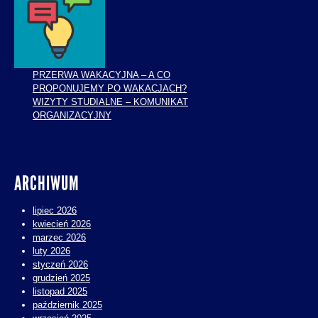
PRZERWA WAKACYJNA – A CO
PROPONUJEMY PO WAKACJACH?
WIZYTY STUDIALNE – KOMUNIKAT
ORGANIZACYJNY
ARCHIWUM
lipiec 2026
kwiecień 2026
marzec 2026
luty 2026
styczeń 2026
grudzień 2025
listopad 2025
październik 2025