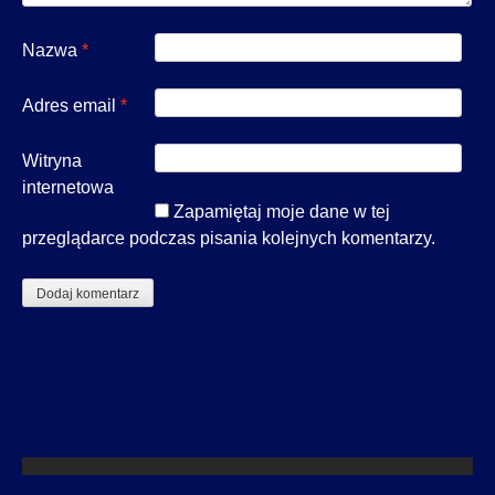
Nazwa
*
Adres email
*
Witryna
internetowa
Zapamiętaj moje dane w tej
przeglądarce podczas pisania kolejnych komentarzy.