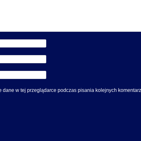
 dane w tej przeglądarce podczas pisania kolejnych komentarz