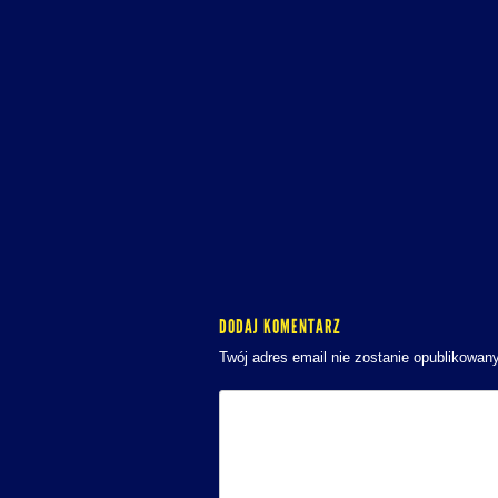
DODAJ KOMENTARZ
Twój adres email nie zostanie opublikowany