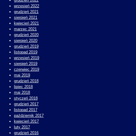
grudzień 2022
wrzesień 2022
grudzień 2021
sierpień 2021
kwiecień 2021
marzec 2021
grudzień 2020
sierpień 2020
grudzień 2019
listopad 2019
wrzesień 2019
sierpień 2019
czerwiec 2019
maj 2019
grudzień 2018
lipiec 2018
maj 2018
styczeń 2018
grudzień 2017
listopad 2017
październik 2017
kwiecień 2017
luty 2017
grudzień 2016