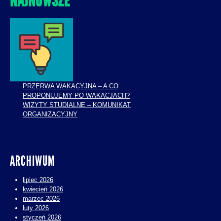
NAJNOWSZE
PRZERWA WAKACYJNA – A CO
PROPONUJEMY PO WAKACJACH?
WIZYTY STUDIALNE – KOMUNIKAT
ORGANIZACYJNY
ARCHIWUM
lipiec 2026
kwiecień 2026
marzec 2026
luty 2026
styczeń 2026