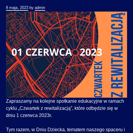
8 maja, 2023
by
admin
Zapraszamy na kolejne spotkanie edukacyjne w ramach
cyklu „Czwartek z rewitalizacją”, które odbędzie się w
dniu 1 czerwca 2023r.
Tym razem, w Dniu Dziecka, tematem naszego spaceru i