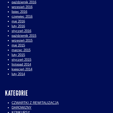
październik 2016
wrzesień 2016
lipiec 2016
czerwiec 2016
maj 2016
luty 2016
styczeń 2016
październik 2015
wrzesień 2015
maj 2015
marzec 2015
luty 2015
styczeń 2015
listopad 2014
kwiecień 2014
luty 2014
KATEGORIE
CZWARTKI Z REWITALIZACJĄ
DAROWIZNY
KONKURSY