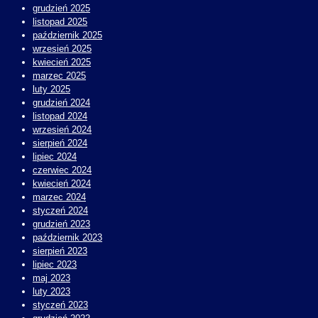
grudzień 2025
listopad 2025
październik 2025
wrzesień 2025
kwiecień 2025
marzec 2025
luty 2025
grudzień 2024
listopad 2024
wrzesień 2024
sierpień 2024
lipiec 2024
czerwiec 2024
kwiecień 2024
marzec 2024
styczeń 2024
grudzień 2023
październik 2023
sierpień 2023
lipiec 2023
maj 2023
luty 2023
styczeń 2023