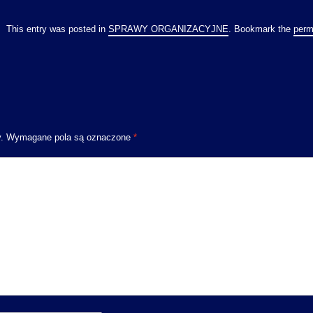
This entry was posted in
SPRAWY ORGANIZACYJNE
. Bookmark the
perm
.
Wymagane pola są oznaczone
*