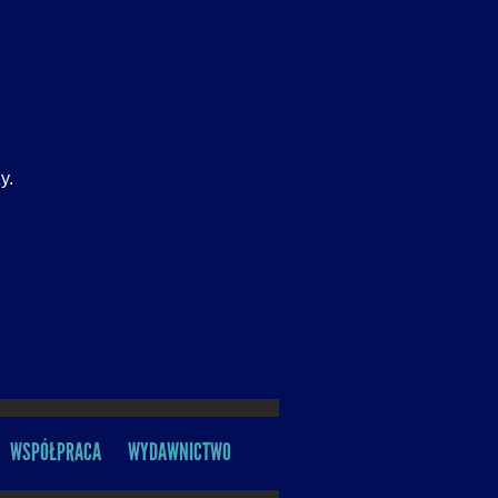
y.
WSPÓŁPRACA
WYDAWNICTWO