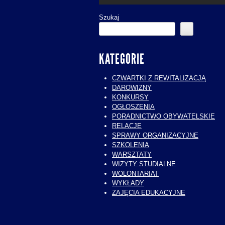
Szukaj
KATEGORIE
CZWARTKI Z REWITALIZACJĄ
DAROWIZNY
KONKURSY
OGŁOSZENIA
PORADNICTWO OBYWATELSKIE
RELACJE
SPRAWY ORGANIZACYJNE
SZKOLENIA
WARSZTATY
WIZYTY STUDIALNE
WOLONTARIAT
WYKŁADY
ZAJĘCIA EDUKACYJNE