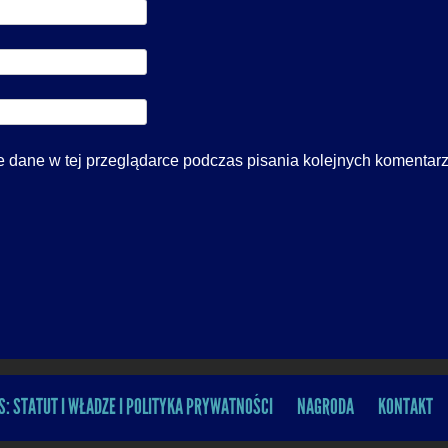
 dane w tej przeglądarce podczas pisania kolejnych komentarz
S: STATUT I WŁADZE I POLITYKA PRYWATNOŚCI
NAGRODA
KONTAKT