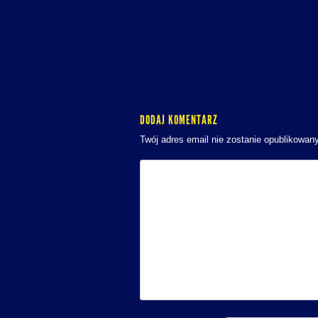
DODAJ KOMENTARZ
Twój adres email nie zostanie opublikowany