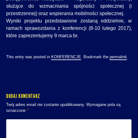
służące do wzmacniania spójności społecznej (i
przestrzennej) oraz wspierania mobilności społecznej.
Wyniki projektu przedstawione zostaną oddzielnie, w
ramach sprawozdania z konferencji (8-10 lutego 2017),
które zaprezentujemy 9 marca br.
This entry was posted in
KONFERENCJE
. Bookmark the
permalink
.
DODAJ KOMENTARZ
Twój adres email nie zostanie opublikowany.
Wymagane pola są
oznaczone
*