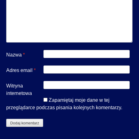
Nazwa
*
Adres email
*
Witryna
internetowa
Zapamiętaj moje dane w tej
przeglądarce podczas pisania kolejnych komentarzy.