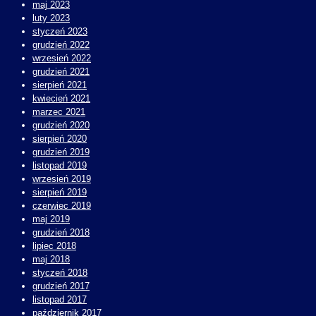
maj 2023
luty 2023
styczeń 2023
grudzień 2022
wrzesień 2022
grudzień 2021
sierpień 2021
kwiecień 2021
marzec 2021
grudzień 2020
sierpień 2020
grudzień 2019
listopad 2019
wrzesień 2019
sierpień 2019
czerwiec 2019
maj 2019
grudzień 2018
lipiec 2018
maj 2018
styczeń 2018
grudzień 2017
listopad 2017
październik 2017