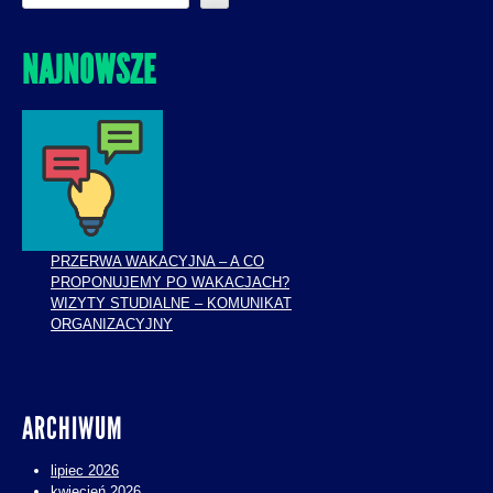
NAJNOWSZE
PRZERWA WAKACYJNA – A CO
PROPONUJEMY PO WAKACJACH?
WIZYTY STUDIALNE – KOMUNIKAT
ORGANIZACYJNY
ARCHIWUM
lipiec 2026
kwiecień 2026