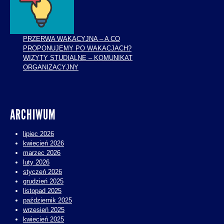
PRZERWA WAKACYJNA – A CO
PROPONUJEMY PO WAKACJACH?
WIZYTY STUDIALNE – KOMUNIKAT
ORGANIZACYJNY
ARCHIWUM
lipiec 2026
kwiecień 2026
marzec 2026
luty 2026
styczeń 2026
grudzień 2025
listopad 2025
październik 2025
wrzesień 2025
kwiecień 2025