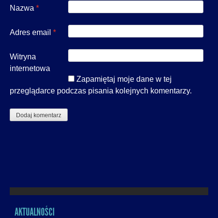
Nazwa
*
Adres email
*
Witryna
internetowa
Zapamiętaj moje dane w tej
przeglądarce podczas pisania kolejnych komentarzy.
AKTUALNOŚCI