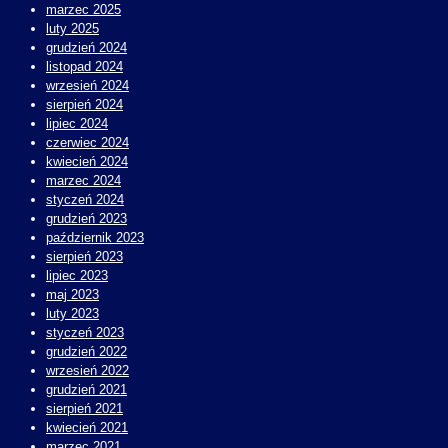
marzec 2025
luty 2025
grudzień 2024
listopad 2024
wrzesień 2024
sierpień 2024
lipiec 2024
czerwiec 2024
kwiecień 2024
marzec 2024
styczeń 2024
grudzień 2023
październik 2023
sierpień 2023
lipiec 2023
maj 2023
luty 2023
styczeń 2023
grudzień 2022
wrzesień 2022
grudzień 2021
sierpień 2021
kwiecień 2021
marzec 2021