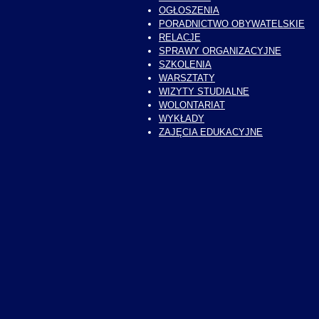
OGŁOSZENIA
PORADNICTWO OBYWATELSKIE
RELACJE
SPRAWY ORGANIZACYJNE
SZKOLENIA
WARSZTATY
WIZYTY STUDIALNE
WOLONTARIAT
WYKŁADY
ZAJĘCIA EDUKACYJNE