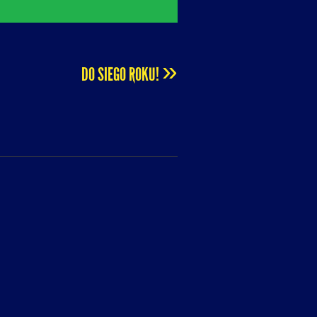
»
DO SIEGO ROKU!