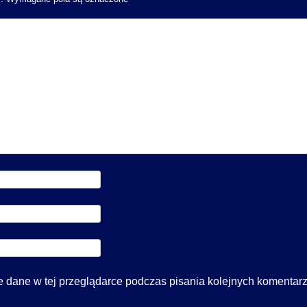
 dane w tej przeglądarce podczas pisania kolejnych komentarz