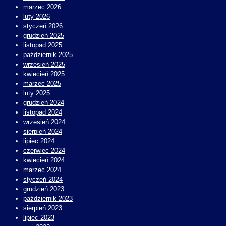
marzec 2026
luty 2026
styczeń 2026
grudzień 2025
listopad 2025
październik 2025
wrzesień 2025
kwiecień 2025
marzec 2025
luty 2025
grudzień 2024
listopad 2024
wrzesień 2024
sierpień 2024
lipiec 2024
czerwiec 2024
kwiecień 2024
marzec 2024
styczeń 2024
grudzień 2023
październik 2023
sierpień 2023
lipiec 2023