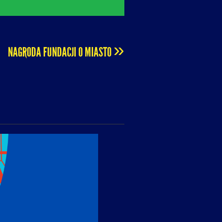
»
NAGRODA FUNDACJI O MIASTO