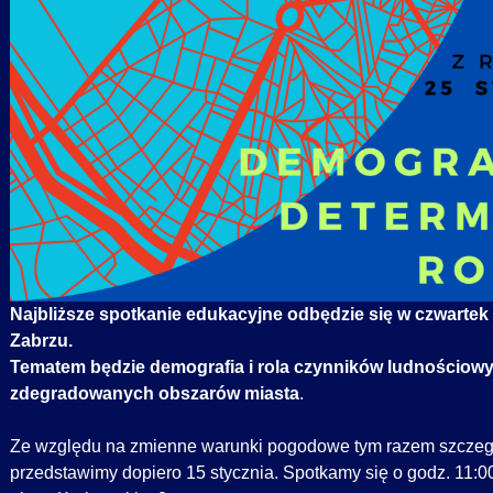
Najbliższe spotkanie edukacyjne odbędzie się w czwartek 
Zabrzu.
Tematem będzie demografia i rola czynników ludnościow
zdegradowanych obszarów miasta
.
Ze względu na zmienne warunki pogodowe tym razem szczeg
przedstawimy dopiero 15 stycznia. Spotkamy się o godz. 11:00