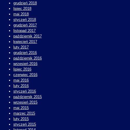
grudzień 2018
lipiec 2018
maj 2018
styczeń 2018
grudzień 2017
listopad 2017
październik 2017
kwiecień 2017
luty 2017
grudzień 2016
październik 2016
wrzesień 2016
lipiec 2016
czerwiec 2016
maj 2016
luty 2016
styczeń 2016
październik 2015
wrzesień 2015
maj 2015
marzec 2015
luty 2015
styczeń 2015
listopad 2014