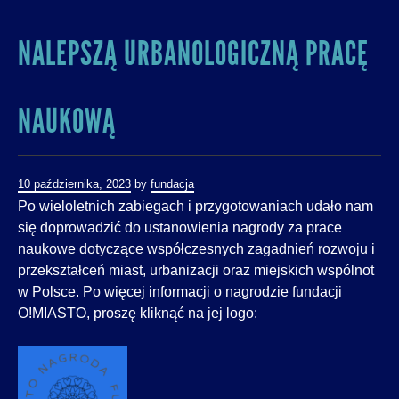
NALEPSZĄ URBANOLOGICZNĄ PRACĘ
NAUKOWĄ
10 października, 2023
by
fundacja
Po wieloletnich zabiegach i przygotowaniach udało nam
się doprowadzić do ustanowienia nagrody za prace
naukowe dotyczące współczesnych zagadnień rozwoju i
przekształceń miast, urbanizacji oraz miejskich wspólnot
w Polsce. Po więcej informacji o nagrodzie fundacji
O!MIASTO, proszę kliknąć na jej logo: