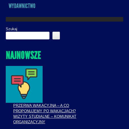
WYDAWNICTWO
Szukaj
NAJNOWSZE
PRZERWA WAKACYJNA – A CO
PROPONUJEMY PO WAKACJACH?
WIZYTY STUDIALNE – KOMUNIKAT
ORGANIZACYJNY