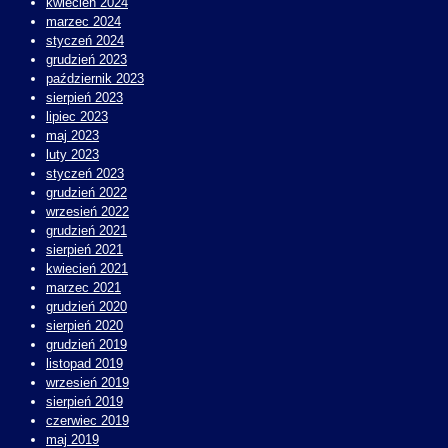
kwiecień 2024
marzec 2024
styczeń 2024
grudzień 2023
październik 2023
sierpień 2023
lipiec 2023
maj 2023
luty 2023
styczeń 2023
grudzień 2022
wrzesień 2022
grudzień 2021
sierpień 2021
kwiecień 2021
marzec 2021
grudzień 2020
sierpień 2020
grudzień 2019
listopad 2019
wrzesień 2019
sierpień 2019
czerwiec 2019
maj 2019