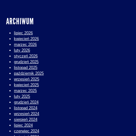
ARCHIWUM
lipiec 2026
kwiecień 2026
marzec 2026
luty 2026
styczeń 2026
grudzień 2025
listopad 2025
październik 2025
wrzesień 2025
kwiecień 2025
marzec 2025
luty 2025
grudzień 2024
listopad 2024
wrzesień 2024
sierpień 2024
lipiec 2024
czerwiec 2024