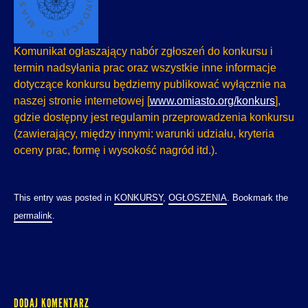
Komunikat ogłaszający nabór zgłoszeń do konkursu i
termin nadsyłania prac oraz wszystkie inne informacje
dotyczące konkursu będziemy publikować wyłącznie na
naszej stronie internetowej [
www.omiasto.org/konkurs
],
gdzie dostępny jest regulamin przeprowadzenia konkursu
(zawierający, między innymi: warunki udziału, kryteria
oceny prac, formę i wysokość nagród itd.).
This entry was posted in
KONKURSY
,
OGŁOSZENIA
. Bookmark the
permalink
.
DODAJ KOMENTARZ