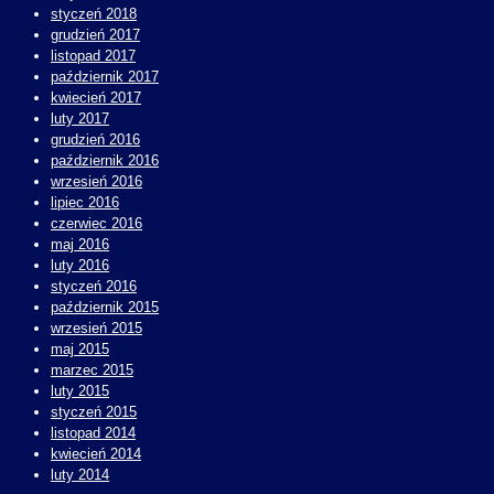
styczeń 2018
grudzień 2017
listopad 2017
październik 2017
kwiecień 2017
luty 2017
grudzień 2016
październik 2016
wrzesień 2016
lipiec 2016
czerwiec 2016
maj 2016
luty 2016
styczeń 2016
październik 2015
wrzesień 2015
maj 2015
marzec 2015
luty 2015
styczeń 2015
listopad 2014
kwiecień 2014
luty 2014