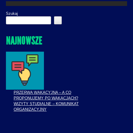
Szukaj
NAJNOWSZE
PRZERWA WAKACYJNA – A CO
PROPONUJEMY PO WAKACJACH?
WIZYTY STUDIALNE – KOMUNIKAT
ORGANIZACYJNY