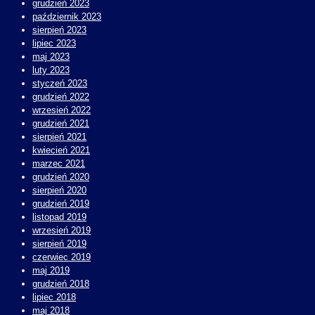
grudzień 2023
październik 2023
sierpień 2023
lipiec 2023
maj 2023
luty 2023
styczeń 2023
grudzień 2022
wrzesień 2022
grudzień 2021
sierpień 2021
kwiecień 2021
marzec 2021
grudzień 2020
sierpień 2020
grudzień 2019
listopad 2019
wrzesień 2019
sierpień 2019
czerwiec 2019
maj 2019
grudzień 2018
lipiec 2018
maj 2018