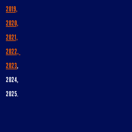
2019,
2020,
2021,
2022,
2023
,
2024,
2025.