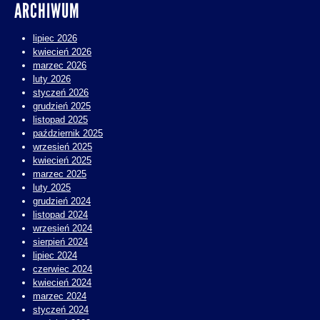
ARCHIWUM
lipiec 2026
kwiecień 2026
marzec 2026
luty 2026
styczeń 2026
grudzień 2025
listopad 2025
październik 2025
wrzesień 2025
kwiecień 2025
marzec 2025
luty 2025
grudzień 2024
listopad 2024
wrzesień 2024
sierpień 2024
lipiec 2024
czerwiec 2024
kwiecień 2024
marzec 2024
styczeń 2024