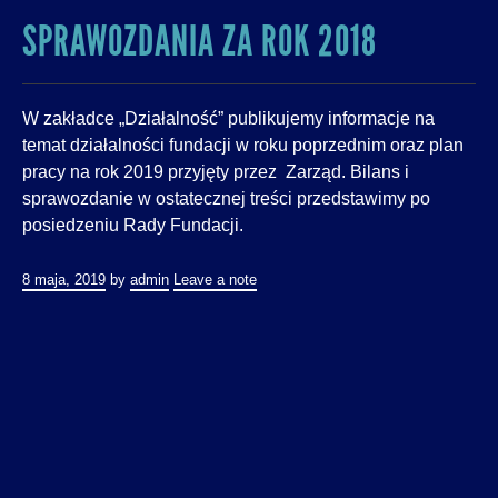
SPRAWOZDANIA ZA ROK 2018
W zakładce „Działalność” publikujemy informacje na
temat działalności fundacji w roku poprzednim oraz plan
pracy na rok 2019 przyjęty przez Zarząd. Bilans i
sprawozdanie w ostatecznej treści przedstawimy po
posiedzeniu Rady Fundacji.
8 maja, 2019
by
admin
Leave a note