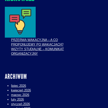
PRZERWA WAKACYJNA – A CO
PROPONUJEMY PO WAKACJACH?
WIZYTY STUDIALNE – KOMUNIKAT
ORGANIZACYJNY
ARCHIWUM
lipiec 2026
kwiecień 2026
marzec 2026
luty 2026
styczeń 2026