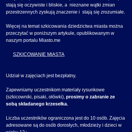
stają się oczywiste i bliskie, a nieznane wątki zmian
przestrzennych zyskują znaczenie i stają się zrozumiałe.
Więcej na temat szkicowania dziedzictwa miasta można
przeczytać w poniższym artykule, opublikowanym w
naszym portalu Miasto.me
SZKICOWANIE MIASTA
Udział w zajęciach jest bezpłatny.
Zapewniamy uczestnikom materiały rysunkowe
(szkicowniki, pisaki, ołówki),
prosimy o zabranie ze
sobą składanego krzesełka.
Liczba uczestników ograniczona jest do 10 osób. Zajęcia
adresowane są do osób dorosłych, młodzieży i dzieci w