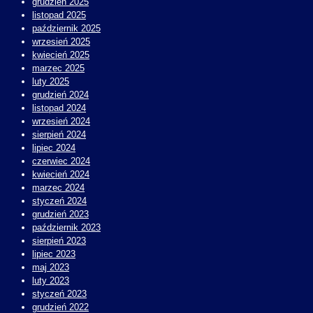
grudzień 2025
listopad 2025
październik 2025
wrzesień 2025
kwiecień 2025
marzec 2025
luty 2025
grudzień 2024
listopad 2024
wrzesień 2024
sierpień 2024
lipiec 2024
czerwiec 2024
kwiecień 2024
marzec 2024
styczeń 2024
grudzień 2023
październik 2023
sierpień 2023
lipiec 2023
maj 2023
luty 2023
styczeń 2023
grudzień 2022