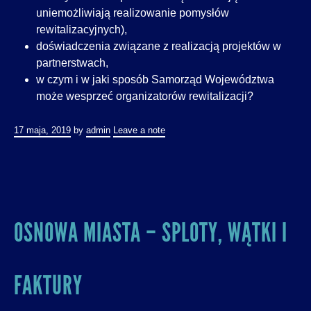
uniemożliwiają realizowanie pomysłów
rewitalizacyjnych),
doświadczenia związane z realizacją projektów w
partnerstwach,
w czym i w jaki sposób Samorząd Województwa
może wesprzeć organizatorów rewitalizacji?
17 maja, 2019
by
admin
Leave a note
OSNOWA MIASTA – SPLOTY, WĄTKI I
FAKTURY