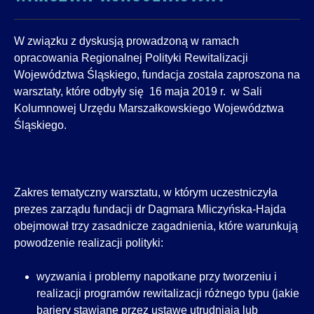
W związku z dyskusją prowadzoną w ramach
opracowania Regionalnej Polityki Rewitalizacji
Województwa Śląskiego, fundacja została zaproszona na
warsztaty, które odbyły się 16 maja 2019 r. w Sali
Kolumnowej Urzędu Marszałkowskiego Województwa
Śląskiego.
Zakres tematyczny warsztatu, w którym uczestniczyła
prezes zarządu fundacji dr Dagmara Mliczyńska-Hajda
obejmował trzy zasadnicze zagadnienia, które warunkują
powodzenie realizacji polityki:
wyzwania i problemy napotkane przy tworzeniu i
realizacji programów rewitalizacji różnego typu (jakie
bariery stawiane przez ustawę utrudniają lub