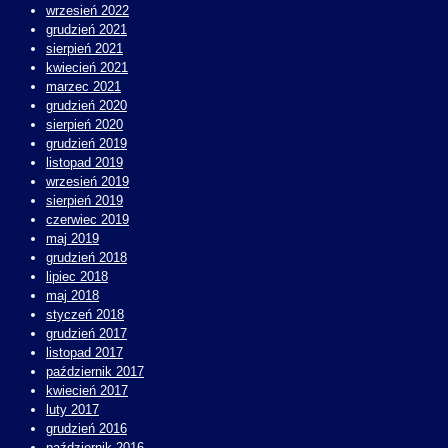
wrzesień 2022
grudzień 2021
sierpień 2021
kwiecień 2021
marzec 2021
grudzień 2020
sierpień 2020
grudzień 2019
listopad 2019
wrzesień 2019
sierpień 2019
czerwiec 2019
maj 2019
grudzień 2018
lipiec 2018
maj 2018
styczeń 2018
grudzień 2017
listopad 2017
październik 2017
kwiecień 2017
luty 2017
grudzień 2016
październik 2016