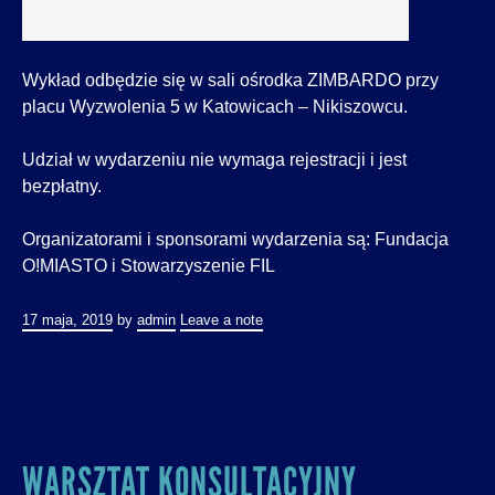
Wykład odbędzie się w sali ośrodka ZIMBARDO przy
placu Wyzwolenia 5 w Katowicach – Nikiszowcu.
Udział w wydarzeniu nie wymaga rejestracji i jest
bezpłatny.
Organizatorami i sponsorami wydarzenia są: Fundacja
O!MIASTO i Stowarzyszenie FIL
17 maja, 2019
by
admin
Leave a note
WARSZTAT KONSULTACYJNY