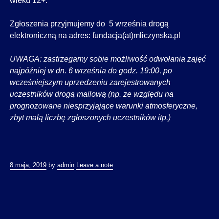
wieku 12+.
Zgłoszenia przyjmujemy do 5 września drogą
elektroniczną na adres: fundacja(at)mliczynska.pl
UWAGA: zastrzegamy sobie możliwość odwołania zajęć
najpóźniej w dn. 6 września do godz. 19:00, po
wcześniejszym uprzedzeniu zarejestrowanych
uczestników drogą mailową (np. ze względu na
prognozowane niesprzyjające warunki atmosferyczne,
zbyt małą liczbę zgłoszonych uczestników itp.)
8 maja, 2019
by
admin
Leave a note