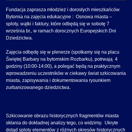
Fundacja zaprasza młodzież i dorosłych mieszkańców
Bytomia na zajęcia edukacyjne : Osnowa miasta –
sploty, wątki i faktury, które odbędą się w sobotę 7
września br., w ramach dorocznych Europejskich Dni
Dziedzictwa.
Zajęcia odbędę się w plenerze (spotkamy się na placu
Świętej Barbary na bytomskim Rozbarku), potrwają 4
godziny (10:00-14:00), a polegać będą na praktycznym
wprowadzeniu uczestników w ciekawy świat szkicowania
miasta, zapisywania i dokumentowania rysunkiem
zurbanizowanego dziedzictwa.
Szkicowanie obrazu historycznych fragmentów miasta
skłania do dokładnej analizy tego, co widzimy. Ukryte
dotąd sploty elementów z różnych okresów historycznych