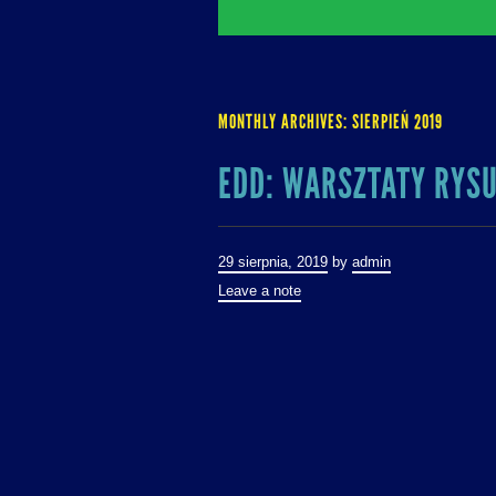
MONTHLY ARCHIVES:
SIERPIEŃ 2019
EDD: WARSZTATY RYS
29 sierpnia, 2019
by
admin
Leave a note