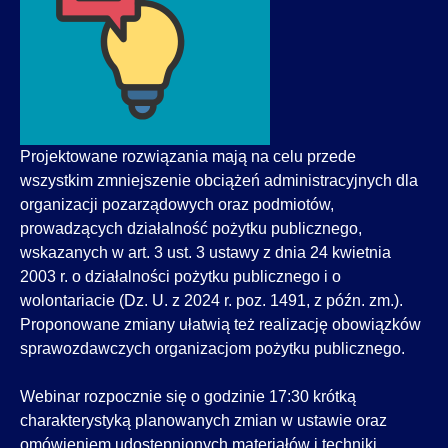
Projektowane rozwiązania mają na celu przede
wszystkim zmniejszenie obciążeń administracyjnych dla
organizacji pozarządowych oraz podmiotów,
prowadzących działalność pożytku publicznego,
wskazanych w art. 3 ust. 3 ustawy z dnia 24 kwietnia
2003 r. o działalności pożytku publicznego i o
wolontariacie (Dz. U. z 2024 r. poz. 1491, z późn. zm.).
Proponowane zmiany ułatwią też realizację obowiązków
sprawozdawczych organizacjom pożytku publicznego.
Webinar rozpocznie się o godzinie 17:30 krótką
charakterystyką planowanych zmian w ustawie oraz
omówieniem udostępnionych materiałów i techniki