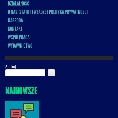
DZIAŁALNOŚĆ
O NAS: STATUT I WŁADZE I POLITYKA PRYWATNOŚCI
NAGRODA
KONTAKT
WSPÓŁPRACA
WYDAWNICTWO
Szukaj
NAJNOWSZE