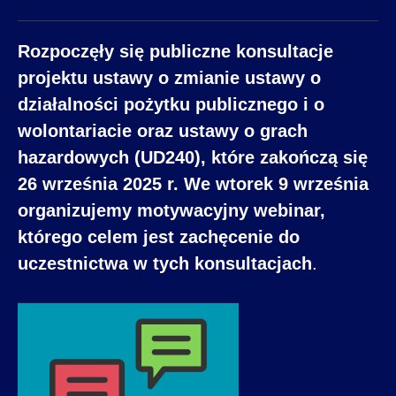
Rozpoczęły się publiczne konsultacje
projektu ustawy o zmianie ustawy o
działalności pożytku publicznego i o
wolontariacie oraz ustawy o grach
hazardowych (UD240), które zakończą się
26 września 2025 r. We wtorek 9 września
organizujemy motywacyjny webinar,
którego celem jest zachęcenie do
uczestnictwa w tych konsultacjach
.