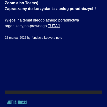
Zoom albo Teams)
Zapraszamy do korzystania z usług poradniczych!
Więcej na temat nieodpłatnego poradnictwa
organizacyjno-prawnego
TUTAJ
22 marca, 2025
by
fundacja
Leave a note
AKTUALNOŚCI
MENU