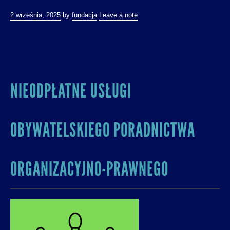
2 września, 2025
by
fundacja
Leave a note
NIEODPŁATNE USŁUGI
OBYWATELSKIEGO PORADNICTWA
ORGANIZACYJNO-PRAWNEGO