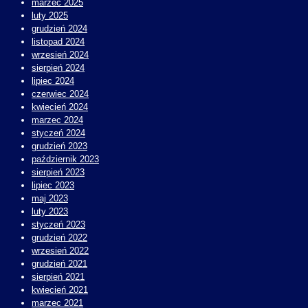
marzec 2025
luty 2025
grudzień 2024
listopad 2024
wrzesień 2024
sierpień 2024
lipiec 2024
czerwiec 2024
kwiecień 2024
marzec 2024
styczeń 2024
grudzień 2023
październik 2023
sierpień 2023
lipiec 2023
maj 2023
luty 2023
styczeń 2023
grudzień 2022
wrzesień 2022
grudzień 2021
sierpień 2021
kwiecień 2021
marzec 2021