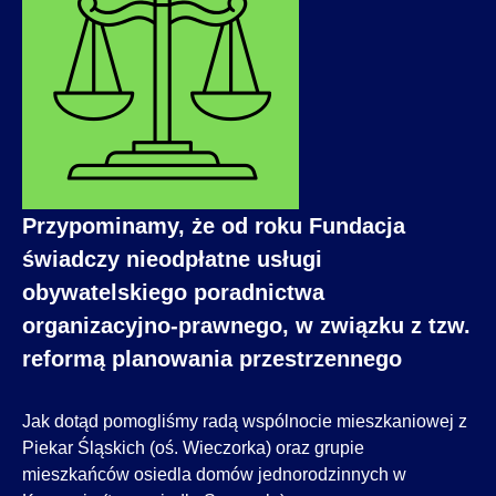
Przypominamy, że od roku Fundacja
świadczy nieodpłatne usługi
obywatelskiego poradnictwa
organizacyjno-prawnego, w związku z tzw.
reformą planowania przestrzennego
Jak dotąd pomogliśmy radą wspólnocie mieszkaniowej z
Piekar Śląskich (oś. Wieczorka) oraz grupie
mieszkańców osiedla domów jednorodzinnych w