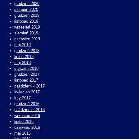
grudzień 2020
sierpień 2020
grudzień 2019
listopad 2019
wrzesień 2019
sierpień 2019
czerwiec 2019
maj 2019
grudzień 2018
lipiec 2018
maj 2018
styczeń 2018
grudzień 2017
listopad 2017
październik 2017
kwiecień 2017
luty 2017
grudzień 2016
październik 2016
wrzesień 2016
lipiec 2016
czerwiec 2016
maj 2016