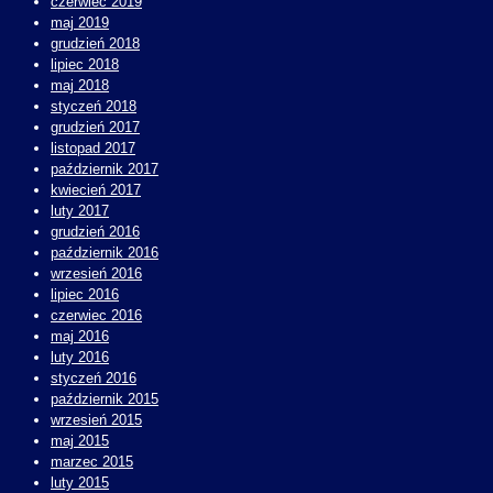
czerwiec 2019
maj 2019
grudzień 2018
lipiec 2018
maj 2018
styczeń 2018
grudzień 2017
listopad 2017
październik 2017
kwiecień 2017
luty 2017
grudzień 2016
październik 2016
wrzesień 2016
lipiec 2016
czerwiec 2016
maj 2016
luty 2016
styczeń 2016
październik 2015
wrzesień 2015
maj 2015
marzec 2015
luty 2015