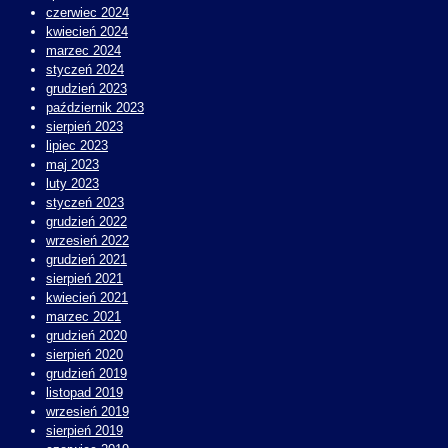
czerwiec 2024
kwiecień 2024
marzec 2024
styczeń 2024
grudzień 2023
październik 2023
sierpień 2023
lipiec 2023
maj 2023
luty 2023
styczeń 2023
grudzień 2022
wrzesień 2022
grudzień 2021
sierpień 2021
kwiecień 2021
marzec 2021
grudzień 2020
sierpień 2020
grudzień 2019
listopad 2019
wrzesień 2019
sierpień 2019