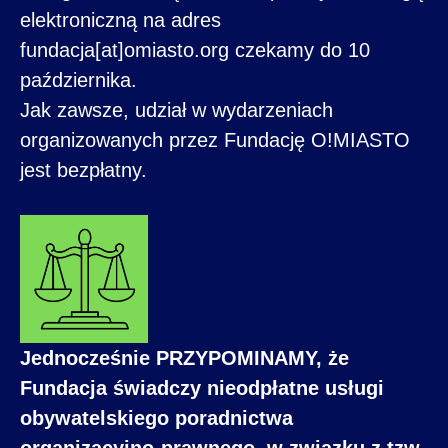
elektroniczną na adres
fundacja[at]omiasto.org czekamy do 10
października.
Jak zawsze, udział w wydarzeniach
organizowanych przez Fundację O!MIASTO
jest bezpłatny.
Jednocześnie PRZYPOMINAMY, że
Fundacja świadczy nieodpłatne usługi
obywatelskiego poradnictwa