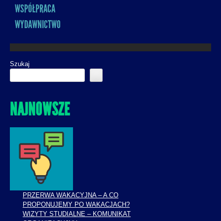
WSPÓŁPRACA
WYDAWNICTWO
Szukaj
NAJNOWSZE
PRZERWA WAKACYJNA – A CO
PROPONUJEMY PO WAKACJACH?
WIZYTY STUDIALNE – KOMUNIKAT