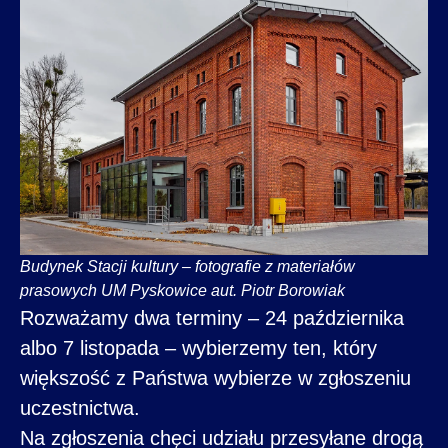
Budynek Stacji kultury – fotografie z materiałów
prasowych UM Pyskowice aut. Piotr Borowiak
Rozważamy dwa terminy – 24 października
albo 7 listopada – wybierzemy ten, który
większość z Państwa wybierze w zgłoszeniu
uczestnictwa.
Na zgłoszenia chęci udziału przesyłane drogą