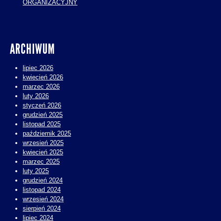
ORGANIZACYJNY
ARCHIWUM
lipiec 2026
kwiecień 2026
marzec 2026
luty 2026
styczeń 2026
grudzień 2025
listopad 2025
październik 2025
wrzesień 2025
kwiecień 2025
marzec 2025
luty 2025
grudzień 2024
listopad 2024
wrzesień 2024
sierpień 2024
lipiec 2024