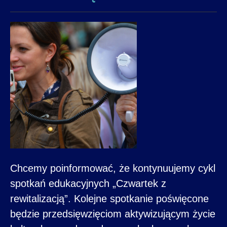
Chcemy poinformować, że kontynuujemy cykl
spotkań edukacyjnych „Czwartek z
rewitalizacją”. Kolejne spotkanie poświęcone
będzie przedsięwzięciom aktywizującym życie