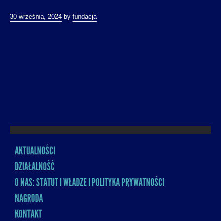
30 września, 2024
by
fundacja
AKTUALNOŚCI
MENU
DZIAŁALNOŚĆ
O NAS: STATUT I WŁADZE I POLITYKA PRYWATNOŚCI
NAGRODA
KONTAKT