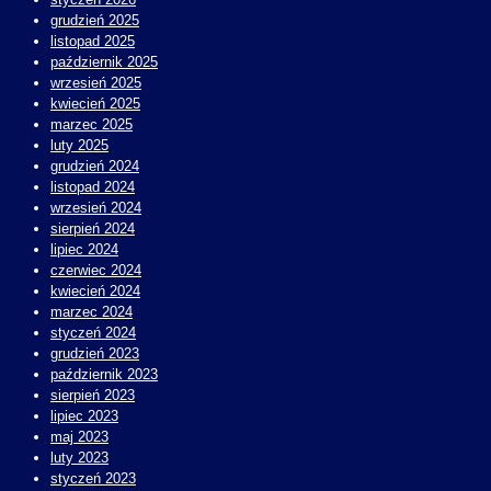
grudzień 2025
listopad 2025
październik 2025
wrzesień 2025
kwiecień 2025
marzec 2025
luty 2025
grudzień 2024
listopad 2024
wrzesień 2024
sierpień 2024
lipiec 2024
czerwiec 2024
kwiecień 2024
marzec 2024
styczeń 2024
grudzień 2023
październik 2023
sierpień 2023
lipiec 2023
maj 2023
luty 2023
styczeń 2023