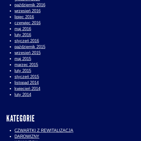
październik 2016
wrzesień 2016
lipiec 2016
czerwiec 2016
maj 2016
luty 2016
styczeń 2016
październik 2015
wrzesień 2015
maj 2015
marzec 2015
luty 2015
styczeń 2015
listopad 2014
kwiecień 2014
luty 2014
KATEGORIE
CZWARTKI Z REWITALIZACJĄ
DAROWIZNY