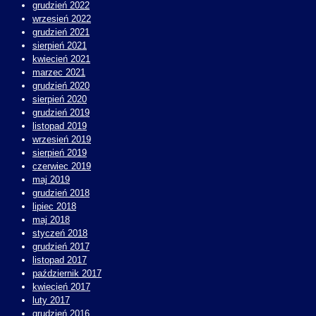
grudzień 2022
wrzesień 2022
grudzień 2021
sierpień 2021
kwiecień 2021
marzec 2021
grudzień 2020
sierpień 2020
grudzień 2019
listopad 2019
wrzesień 2019
sierpień 2019
czerwiec 2019
maj 2019
grudzień 2018
lipiec 2018
maj 2018
styczeń 2018
grudzień 2017
listopad 2017
październik 2017
kwiecień 2017
luty 2017
grudzień 2016