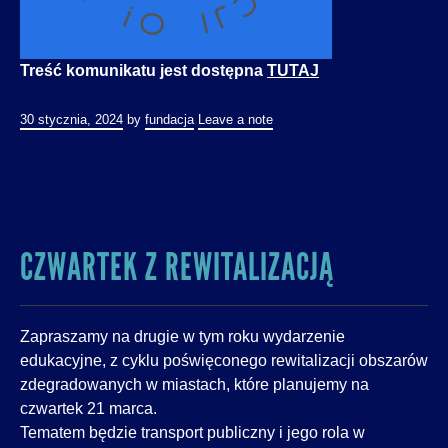
Treść komunikatu jest dostępna
TUTAJ
30 stycznia, 2024
by
fundacja
Leave a note
CZWARTEK Z REWITALIZACJĄ
Zapraszamy na drugie w tym roku wydarzenie
edukacyjne, z cyklu poświęconego rewitalizacji obszarów
zdegradowanych w miastach, które planujemy na
czwartek 21 marca.
Tematem będzie transport publiczny i jego rola w