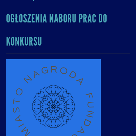
OGŁOSZENIA NABORU PRAC DO
KONKURSU