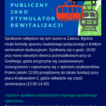
Spotkanie odbędzie się tym razem w Zabrzu. Będzie
miało formułę spaceru studialnego połączonego z krótkim
seminarium dyskusyjnym. Spotkamy się o godz. 10:00
przy nowo otwartym dworcu przesiadkowym przy ul.
Goethego, gdzie przyjrzymy się zastosowanym
rozwiązaniom i zapoznamy się z opiniami użytkowników.
Potem (około 12:00) przejdziemy do lokalu fundacji przy
placu Krakowskim 2, gdzie odbędzie się część
seminaryjna (12:30-14:30).
Udział w spotkaniu edukacyjnym wymaga uprzedniego
zgłoszenia.