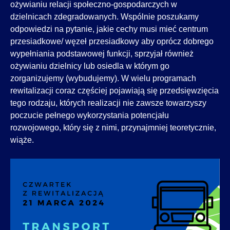
ożywianiu relacji społeczno-gospodarczych w
dzielnicach zdegradowanych. Wspólnie poszukamy
odpowiedzi na pytanie, jakie cechy musi mieć centrum
przesiadkowe/ węzeł przesiadkowy aby oprócz dobrego
wypełniania podstawowej funkcji, sprzyjał również
ożywianiu dzielnicy lub osiedla w którym go
zorganizujemy (wybudujemy). W wielu programach
rewitalizacji coraz częściej pojawiają się przedsięwzięcia
tego rodzaju, których realizacji nie zawsze towarzyszy
poczucie pełnego wykorzystania potencjału
rozwojowego, który się z nimi, przynajmniej teoretycznie,
wiąże.