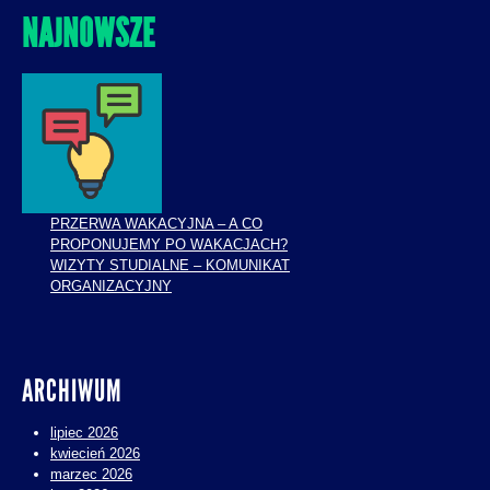
NAJNOWSZE
PRZERWA WAKACYJNA – A CO
PROPONUJEMY PO WAKACJACH?
WIZYTY STUDIALNE – KOMUNIKAT
ORGANIZACYJNY
ARCHIWUM
lipiec 2026
kwiecień 2026
marzec 2026