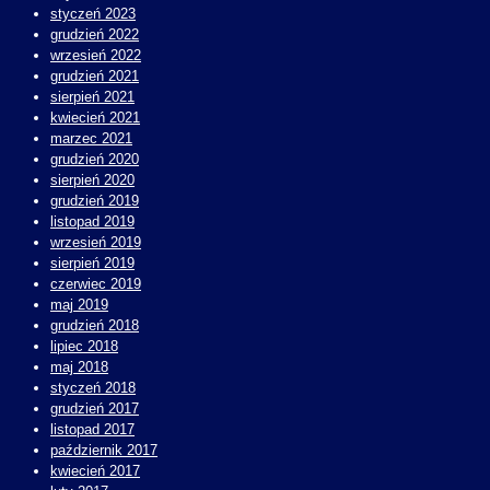
styczeń 2023
grudzień 2022
wrzesień 2022
grudzień 2021
sierpień 2021
kwiecień 2021
marzec 2021
grudzień 2020
sierpień 2020
grudzień 2019
listopad 2019
wrzesień 2019
sierpień 2019
czerwiec 2019
maj 2019
grudzień 2018
lipiec 2018
maj 2018
styczeń 2018
grudzień 2017
listopad 2017
październik 2017
kwiecień 2017