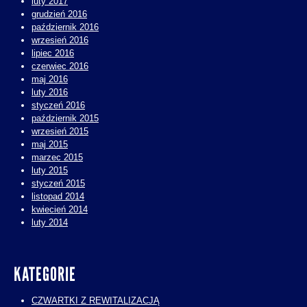
luty 2017
grudzień 2016
październik 2016
wrzesień 2016
lipiec 2016
czerwiec 2016
maj 2016
luty 2016
styczeń 2016
październik 2015
wrzesień 2015
maj 2015
marzec 2015
luty 2015
styczeń 2015
listopad 2014
kwiecień 2014
luty 2014
KATEGORIE
CZWARTKI Z REWITALIZACJĄ