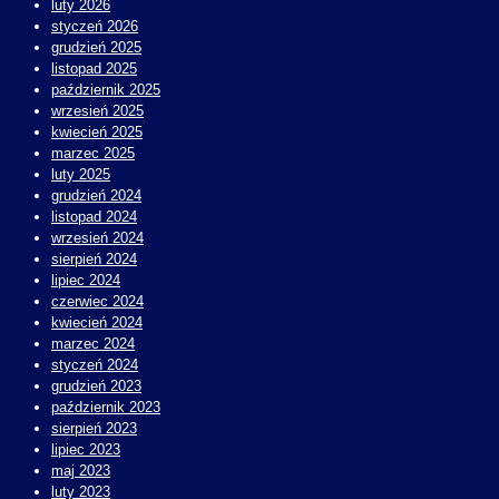
luty 2026
styczeń 2026
grudzień 2025
listopad 2025
październik 2025
wrzesień 2025
kwiecień 2025
marzec 2025
luty 2025
grudzień 2024
listopad 2024
wrzesień 2024
sierpień 2024
lipiec 2024
czerwiec 2024
kwiecień 2024
marzec 2024
styczeń 2024
grudzień 2023
październik 2023
sierpień 2023
lipiec 2023
maj 2023
luty 2023