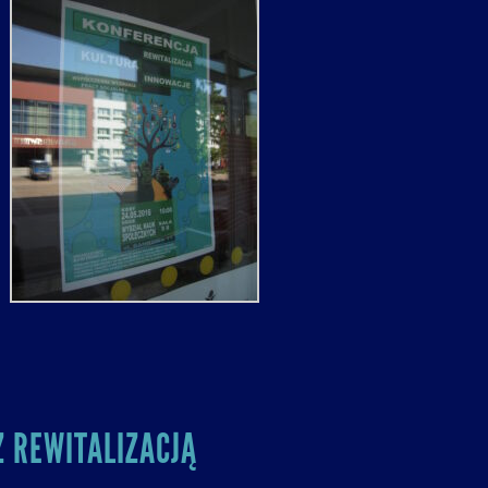
 REWITALIZACJĄ