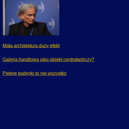
Mała architektura duży efekt
Galeria handlowa jako obiekt centrotwórczy?
Piękne budynki to nie wszystko