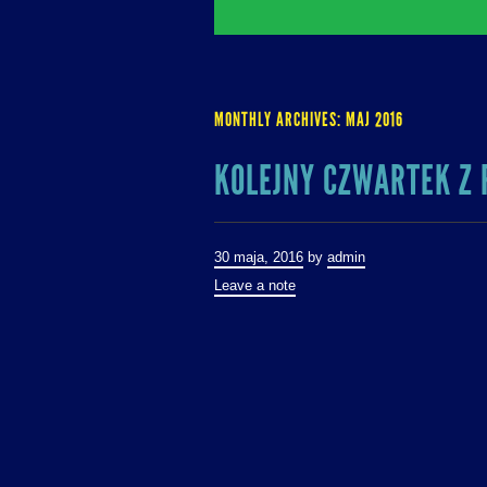
MONTHLY ARCHIVES:
MAJ 2016
KOLEJNY CZWARTEK Z 
30 maja, 2016
by
admin
Leave a note