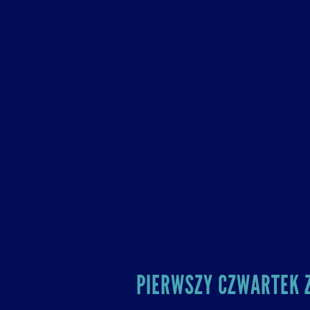
PIERWSZY CZWARTEK Z