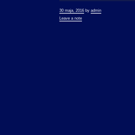
30 maja, 2016
by
admin
Leave a note