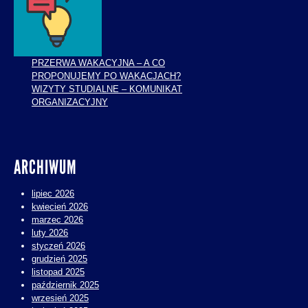
PRZERWA WAKACYJNA – A CO
PROPONUJEMY PO WAKACJACH?
WIZYTY STUDIALNE – KOMUNIKAT
ORGANIZACYJNY
ARCHIWUM
lipiec 2026
kwiecień 2026
marzec 2026
luty 2026
styczeń 2026
grudzień 2025
listopad 2025
październik 2025
wrzesień 2025