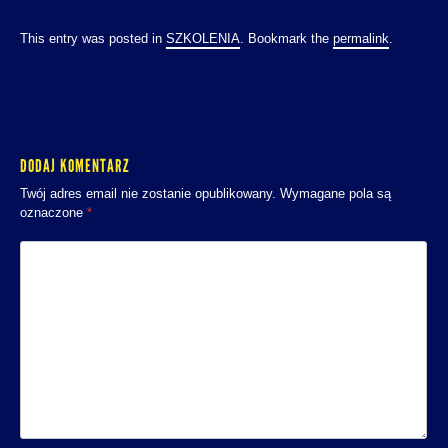
This entry was posted in
SZKOLENIA
. Bookmark the
permalink
.
DODAJ KOMENTARZ
Twój adres email nie zostanie opublikowany.
Wymagane pola są
oznaczone
*