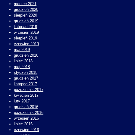
marzec 2021
grudzień 2020
sierpień 2020
grudzień 2019
listopad 2019
wrzesień 2019
sierpień 2019
czerwiec 2019
maj 2019
grudzień 2018
lipiec 2018
maj 2018
styczeń 2018
grudzień 2017
listopad 2017
październik 2017
kwiecień 2017
luty 2017
grudzień 2016
październik 2016
wrzesień 2016
lipiec 2016
czerwiec 2016