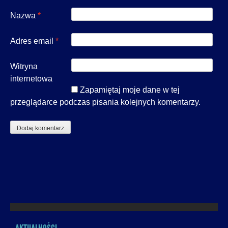
Nazwa
*
Adres email
*
Witryna
internetowa
Zapamiętaj moje dane w tej
przeglądarce podczas pisania kolejnych komentarzy.