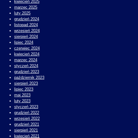
kwiecień 2025
marzec 2025
luty 2025
grudzień 2024
listopad 2024
wrzesień 2024
sierpień 2024
lipiec 2024
czerwiec 2024
kwiecień 2024
marzec 2024
styczeń 2024
grudzień 2023
październik 2023
sierpień 2023
lipiec 2023
maj 2023
luty 2023
styczeń 2023
grudzień 2022
wrzesień 2022
grudzień 2021
sierpień 2021
kwiecień 2021