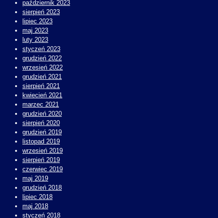
październik 2023
sierpień 2023
lipiec 2023
maj 2023
luty 2023
styczeń 2023
grudzień 2022
wrzesień 2022
grudzień 2021
sierpień 2021
kwiecień 2021
marzec 2021
grudzień 2020
sierpień 2020
grudzień 2019
listopad 2019
wrzesień 2019
sierpień 2019
czerwiec 2019
maj 2019
grudzień 2018
lipiec 2018
maj 2018
styczeń 2018