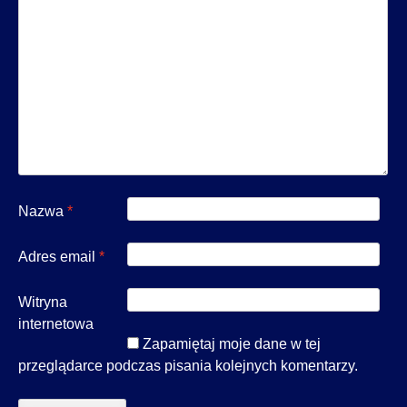
Nazwa
*
Adres email
*
Witryna
internetowa
Zapamiętaj moje dane w tej
przeglądarce podczas pisania kolejnych komentarzy.