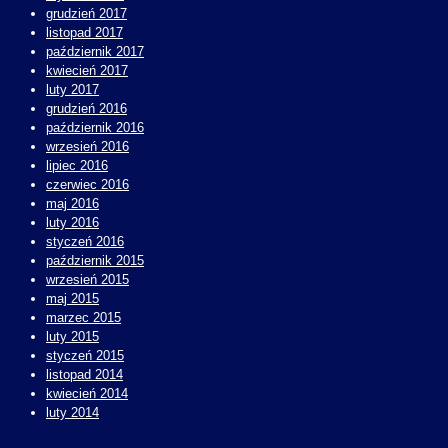
grudzień 2017
listopad 2017
październik 2017
kwiecień 2017
luty 2017
grudzień 2016
październik 2016
wrzesień 2016
lipiec 2016
czerwiec 2016
maj 2016
luty 2016
styczeń 2016
październik 2015
wrzesień 2015
maj 2015
marzec 2015
luty 2015
styczeń 2015
listopad 2014
kwiecień 2014
luty 2014