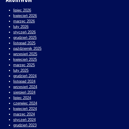
lipiec 2026
kwiecień 2026
marzec 2026
luty 2026
styczeń 2026
grudzień 2025
listopad 2025
październik 2025
wrzesień 2025
kwiecień 2025
marzec 2025
luty 2025
grudzień 2024
listopad 2024
wrzesień 2024
sierpień 2024
lipiec 2024
czerwiec 2024
kwiecień 2024
marzec 2024
styczeń 2024
grudzień 2023