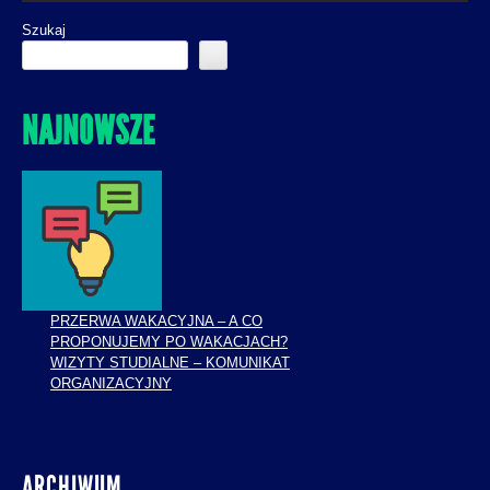
Szukaj
NAJNOWSZE
PRZERWA WAKACYJNA – A CO
PROPONUJEMY PO WAKACJACH?
WIZYTY STUDIALNE – KOMUNIKAT
ORGANIZACYJNY
ARCHIWUM